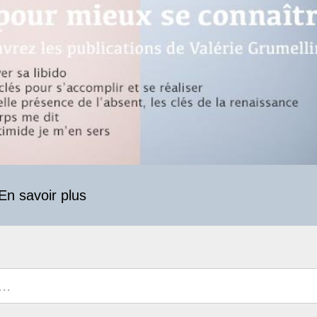
En savoir plus