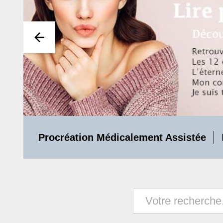
Procréation Médicalement Assistée