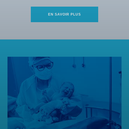
EN SAVOIR PLUS