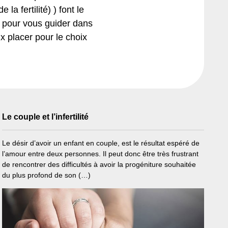
a fertilité) ) font le
s pour vous guider dans
x placer pour le choix
Le couple et l’infertilité
Le désir d’avoir un enfant en couple, est le résultat espéré de
l’amour entre deux personnes. Il peut donc être très frustrant
de rencontrer des difficultés à avoir la progéniture souhaitée
du plus profond de son (…)