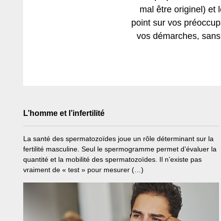
mal être originel) et
point sur vos préoccup
vos démarches, sans t
L’homme et l’infertilité
La santé des spermatozoïdes joue un rôle déterminant sur la
fertilité masculine. Seul le spermogramme permet d’évaluer la
quantité et la mobilité des spermatozoïdes. Il n’existe pas
vraiment de « test » pour mesurer (…)