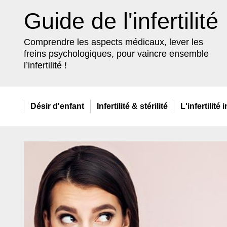
Guide de l'infertilité
Comprendre les aspects médicaux, lever les
freins psychologiques, pour vaincre ensemble
l’infertilité !
Désir
d'enfant
Infertilité
& stérilité
L'infertilité
i