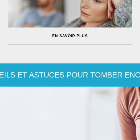
EN SAVOIR PLUS
EILS ET ASTUCES POUR TOMBER ENC