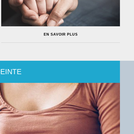
EN SAVOIR PLUS
EINTE