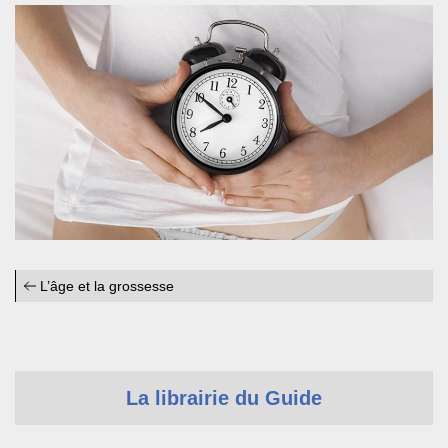
L’âge et la grossesse
La librairie du Guide