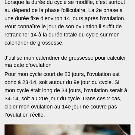
Lorsque la durée du cycle se modifie, c’est surtout
au dépend de la phase folliculaire. La 2e phase a
une durée fixe d’environ 14 jours après l’ovulation.
Pour connaître le jour de son ovulation il suffit de
retrancher 14 à la durée totale du cycle sur mon
calendrier de grossesse.
J’utilise mon calendrier de grossesse pour calculer
ma date d’ovulation
Pour mon cycle court de 23 jours, l’ovulation est
donc à 23-14, soit autour du 9e jour du cycle. Si
mon cycle était long de 34 jours, l’ovulation serait à
34-14, soit au 20e jour du cycle. Dans ces 2 cas,
cibler mon ovulation au 14e jour ne couvre pas
l’ovulation réelle.