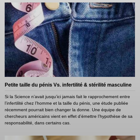
Petite taille du pénis Vs. infertilité & stérilité masculine
Si la Science n’avait jusqu’ici jamais fait le rapprochement entre
l’infertilité chez l’homme et la taille du pénis, une étude publiée
récemment pourrait bien changer la donne. Une équipe de
chercheurs américains vient en effet d’émettre l’hypothèse de sa
responsabilité, dans certains cas.