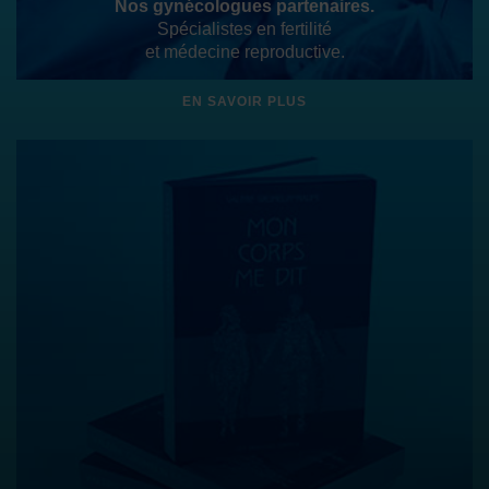
Nos gynécologues partenaires.
Spécialistes en fertilité
et médecine reproductive.
EN SAVOIR PLUS