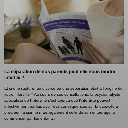
La séparation de nos parents peut-elle nous rendre
infertile ?
Et si une rupture, un divorce ou une séparation était à l’origine de
votre infertilité ? Au cours de ses consultations, la psychanalyste
spécialiste de l’infertilité s’est aperçu que l’infertilité pouvait
effectivement parfois avoir des conséquences sur la capacité à
procréer, la sienne mais également celle de son entourage, à
commencer par les enfants.