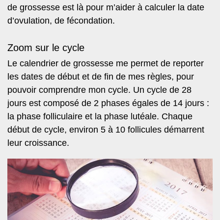
de grossesse est là pour m’aider à calculer la date
d’ovulation, de fécondation.
Zoom sur le cycle
Le calendrier de grossesse me permet de reporter
les dates de début et de fin de mes règles, pour
pouvoir comprendre mon cycle. Un cycle de 28
jours est composé de 2 phases égales de 14 jours :
la phase folliculaire et la phase lutéale. Chaque
début de cycle, environ 5 à 10 follicules démarrent
leur croissance.