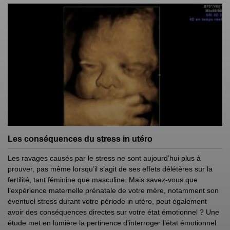
Les conséquences du stress in utéro
Les ravages causés par le stress ne sont aujourd’hui plus à
prouver, pas même lorsqu’il s’agit de ses effets délétères sur la
fertilité, tant féminine que masculine. Mais savez-vous que
l’expérience maternelle prénatale de votre mère, notamment son
éventuel stress durant votre période in utéro, peut également
avoir des conséquences directes sur votre état émotionnel ? Une
étude met en lumière la pertinence d’interroger l’état émotionnel