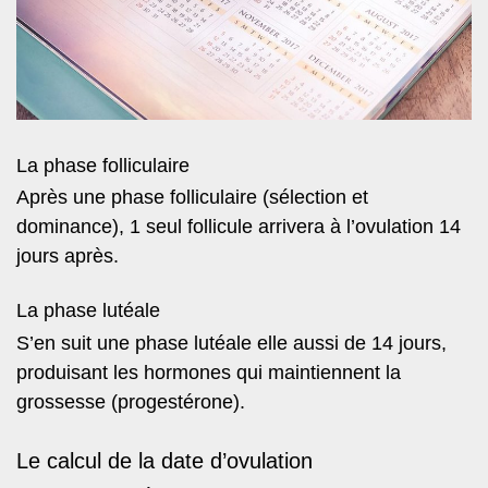
La phase folliculaire
Après une phase folliculaire (sélection et
dominance), 1 seul follicule arrivera à l’ovulation 14
jours après.
La phase lutéale
S’en suit une phase lutéale elle aussi de 14 jours,
produisant les hormones qui maintiennent la
grossesse (progestérone).
Le calcul de la date d’ovulation