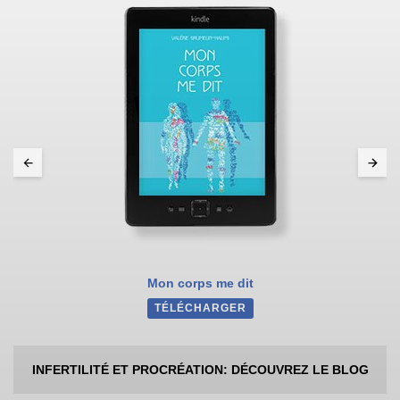
Mon corps me dit
TÉLÉCHARGER
INFERTILITÉ ET PROCRÉATION: DÉCOUVREZ LE BLOG