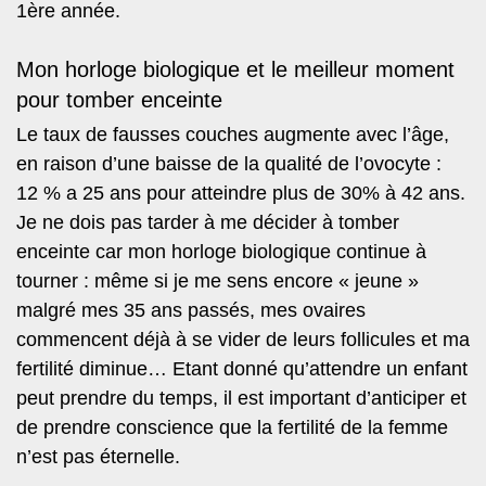
1ère année.
Mon horloge biologique et le meilleur moment
pour tomber enceinte
Le taux de fausses couches augmente avec l’âge,
en raison d’une baisse de la qualité de l’ovocyte :
12 % a 25 ans pour atteindre plus de 30% à 42 ans.
Je ne dois pas tarder à me décider à tomber
enceinte car mon horloge biologique continue à
tourner : même si je me sens encore « jeune »
malgré mes 35 ans passés, mes ovaires
commencent déjà à se vider de leurs follicules et ma
fertilité diminue… Etant donné qu’attendre un enfant
peut prendre du temps, il est important d’anticiper et
de prendre conscience que la fertilité de la femme
n’est pas éternelle.