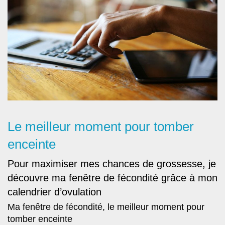
Le meilleur moment pour tomber
enceinte
Pour maximiser mes chances de grossesse, je
découvre ma fenêtre de fécondité grâce à mon
calendrier d’ovulation
Ma fenêtre de fécondité, le meilleur moment pour
tomber enceinte