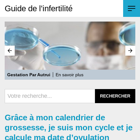
Guide de l'infertilité
Gestation Par Autrui
En savoir plus
L
Grâce à mon calendrier de
grossesse, je suis mon cycle et je
calcule ma date d’ovulation