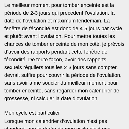
Le meilleur moment pour tomber enceinte est la
période de 2-3 jours qui précèdent l’ovulation, la
date de l’ovulation et maximum lendemain. La
fenêtre de fécondité est donc de 4-5 jours par cycle
et plutôt avant l’ovulation. Pour mettre toutes les
chances de tomber enceinte de mon côté, je prévois
d’avoir des rapports pendant cette fenêtre de
fécondité. De toute façon, avoir des rapports
sexuels réguliers tous les 2-3 jours sans compter,
devrait suffire pour couvrir la période de l’ovulation,
sans avoir à me soucier du meilleur moment pour
tomber enceinte, sans regarder mon calendrier de
grossesse, ni calculer la date d’ovulation.
Mon cycle est particulier
Lorsque mon calendrier d’ovulation n’est pas