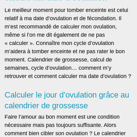
Le meilleur moment pour tomber enceinte est celui
relatif à ma date d’ovulation et de fécondation. Il
m’est recommandé de calculer mon ovulation,
même si l’on me dit également de ne pas
« calculer ». Connaître mon cycle d’ovulation
m’aidera à tomber enceinte et ne pas rater le bon
moment. Calendrier de grossesse, calcul de
semaines, cycle d’ovulation… comment m’y
retrouver et comment calculer ma date d’ovulation ?
Calculer le jour d’ovulation grâce au
calendrier de grossesse
Faire l’amour au bon moment est une condition
nécessaire mais pas toujours suffisante. Alors
comment bien cibler son ovulation ? Le calendrier