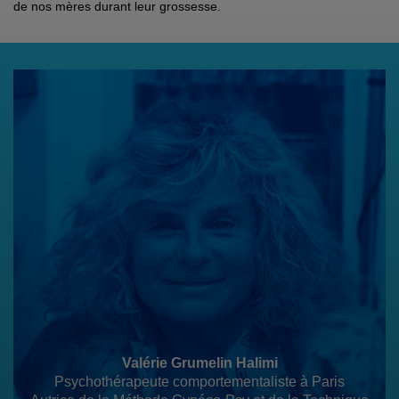
de nos mères durant leur grossesse.
Valérie Grumelin Halimi
Psychothérapeute comportementaliste à Paris