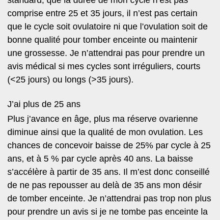
standard, que la durée de mon cycle n’est pas
comprise entre 25 et 35 jours, il n’est pas certain
que le cycle soit ovulatoire ni que l’ovulation soit de
bonne qualité pour tomber enceinte ou maintenir
une grossesse. Je n’attendrai pas pour prendre un
avis médical si mes cycles sont irréguliers, courts
(<25 jours) ou longs (>35 jours).
J’ai plus de 25 ans
Plus j’avance en âge, plus ma réserve ovarienne
diminue ainsi que la qualité de mon ovulation. Les
chances de concevoir baisse de 25% par cycle à 25
ans, et à 5 % par cycle après 40 ans. La baisse
s’accélère à partir de 35 ans. Il m’est donc conseillé
de ne pas repousser au delà de 35 ans mon désir
de tomber enceinte. Je n’attendrai pas trop non plus
pour prendre un avis si je ne tombe pas enceinte la