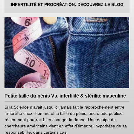
INFERTILITÉ ET PROCRÉATION: DÉCOUVREZ LE BLOG
Petite taille du pénis Vs. infertilité & stérilité masculine
Si la Science n’avait jusqu’ici jamais fait le rapprochement entre
l’infertilité chez l’homme et la taille du pénis, une étude publiée
récemment pourrait bien changer la donne. Une équipe de
chercheurs américains vient en effet d’émettre l’hypothèse de sa
responsabilité, dans certains cas.