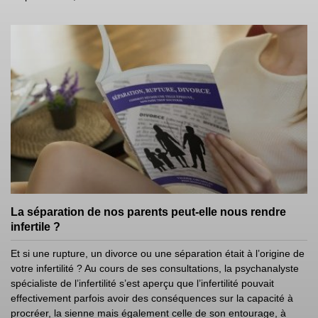
La séparation de nos parents peut-elle nous rendre
infertile ?
Et si une rupture, un divorce ou une séparation était à l’origine de
votre infertilité ? Au cours de ses consultations, la psychanalyste
spécialiste de l’infertilité s’est aperçu que l’infertilité pouvait
effectivement parfois avoir des conséquences sur la capacité à
procréer, la sienne mais également celle de son entourage, à