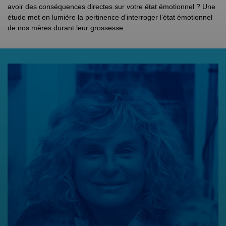
avoir des conséquences directes sur votre état émotionnel ? Une
étude met en lumière la pertinence d’interroger l’état émotionnel
de nos mères durant leur grossesse.