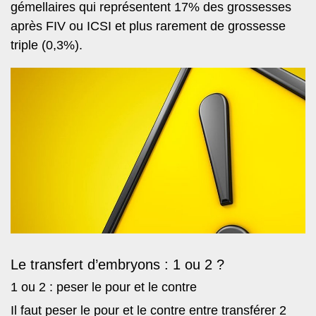
gémellaires qui représentent 17% des grossesses
après FIV ou ICSI et plus rarement de grossesse
triple (0,3%).
Le transfert d’embryons : 1 ou 2 ?
1 ou 2 : peser le pour et le contre
Il faut peser le pour et le contre entre transférer 2