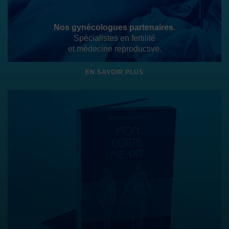
Nos gynécologues partenaires.
Spécialistes en fertilité
et médecine reproductive.
EN SAVOIR PLUS