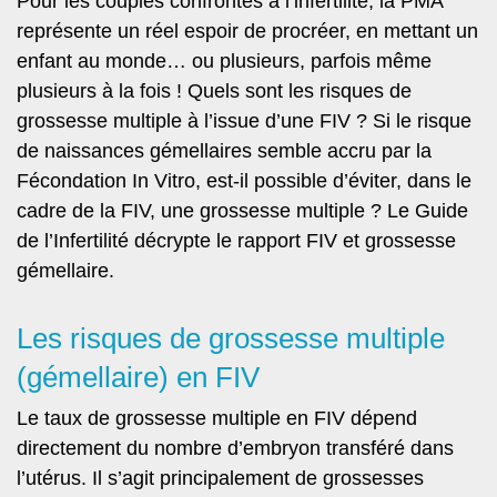
Pour les couples confrontés à l’infertilité, la PMA
représente un réel espoir de procréer, en mettant un
enfant au monde… ou plusieurs, parfois même
plusieurs à la fois ! Quels sont les risques de
grossesse multiple à l’issue d’une FIV ? Si le risque
de naissances gémellaires semble accru par la
Fécondation In Vitro, est-il possible d’éviter, dans le
cadre de la FIV, une grossesse multiple ? Le Guide
de l’Infertilité décrypte le rapport FIV et grossesse
gémellaire.
Les risques de grossesse multiple
(gémellaire) en FIV
Le taux de grossesse multiple en FIV dépend
directement du nombre d’embryon transféré dans
l’utérus. Il s’agit principalement de grossesses