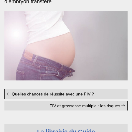
d’embryon transféré.
Quelles chances de réussite avec une FIV ?
FIV et grossesse multiple : les risques
La librairie du Guide