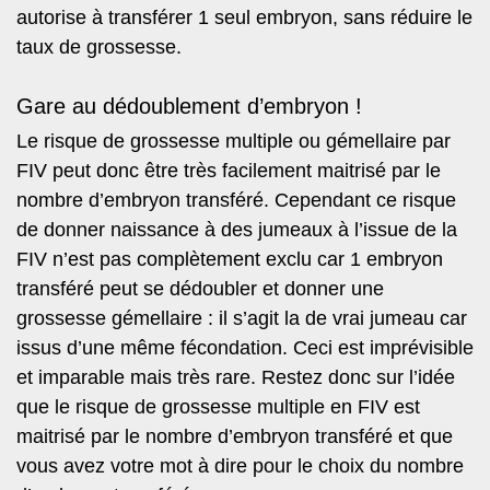
autorise à transférer 1 seul embryon, sans réduire le
taux de grossesse.
Gare au dédoublement d’embryon !
Le risque de grossesse multiple ou gémellaire par
FIV peut donc être très facilement maitrisé par le
nombre d’embryon transféré. Cependant ce risque
de donner naissance à des jumeaux à l’issue de la
FIV n’est pas complètement exclu car 1 embryon
transféré peut se dédoubler et donner une
grossesse gémellaire : il s’agit la de vrai jumeau car
issus d’une même fécondation. Ceci est imprévisible
et imparable mais très rare. Restez donc sur l’idée
que le risque de grossesse multiple en FIV est
maitrisé par le nombre d’embryon transféré et que
vous avez votre mot à dire pour le choix du nombre