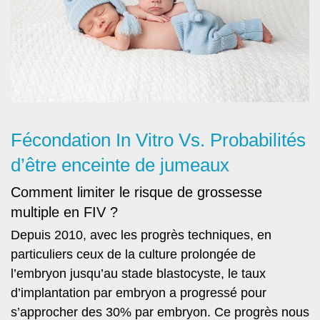
Fécondation In Vitro Vs. Probabilités
d’être enceinte de jumeaux
Comment limiter le risque de grossesse
multiple en FIV ?
Depuis 2010, avec les progrès techniques, en
particuliers ceux de la culture prolongée de
l’embryon jusqu’au stade blastocyste, le taux
d’implantation par embryon a progressé pour
s’approcher des 30% par embryon. Ce progrès nous