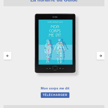
Mon corps me dit
TÉLÉCHARGER