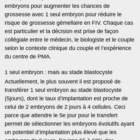
embryons pour augmenter les chances de
grossesse avec 1 seul embryon pour réduire le
risque de grossesse gémellaire en FIV. Chaque cas
est particulier et la décision est prise de façon
collégiale entre le médecin, le biologiste et le couple
selon le contexte clinique du couple et l’expérience
du centre de PMA.
1 seul embryon : mais au stade blastocyste
Actuellement, le plus souvent il est proposé de
transférer 1 seul embryon au stade blastocyste
(5jours), dont le taux d’implantation est proche de
celui de 2 embryons de 2 jours à 4 cellules. Ceci
parce que attendre le 5e jour pour le transfert
permet de sélectionner les embryons évolutifs ayant
un potentiel d’implantation plus élevé que les