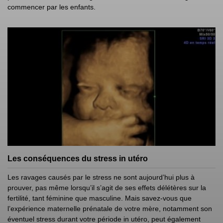
commencer par les enfants.
Les conséquences du stress in utéro
Les ravages causés par le stress ne sont aujourd’hui plus à
prouver, pas même lorsqu’il s’agit de ses effets délétères sur la
fertilité, tant féminine que masculine. Mais savez-vous que
l’expérience maternelle prénatale de votre mère, notamment son
éventuel stress durant votre période in utéro, peut également