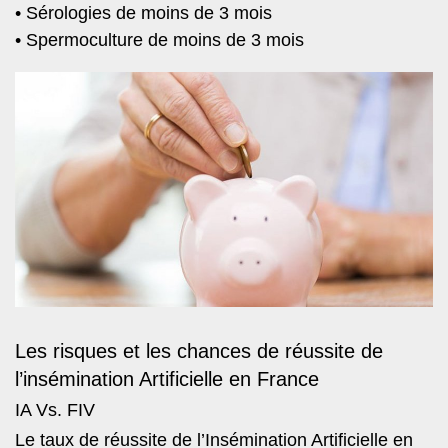
• Sérologies de moins de 3 mois
• Spermoculture de moins de 3 mois
Les risques et les chances de réussite de
l’insémination Artificielle en France
IA Vs. FIV
Le taux de réussite de l’Insémination Artificielle en