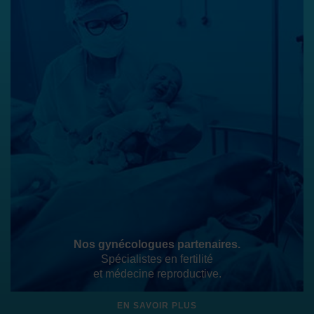
Nos gynécologues partenaires.
Spécialistes en fertilité
et médecine reproductive.
EN SAVOIR PLUS