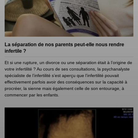
La séparation de nos parents peut-elle nous rendre
infertile ?
Et si une rupture, un divorce ou une séparation était à l’origine de
votre infertilité ? Au cours de ses consultations, la psychanalyste
spécialiste de l’infertilité s’est aperçu que l’infertilité pouvait
effectivement parfois avoir des conséquences sur la capacité à
procréer, la sienne mais également celle de son entourage, à
commencer par les enfants.