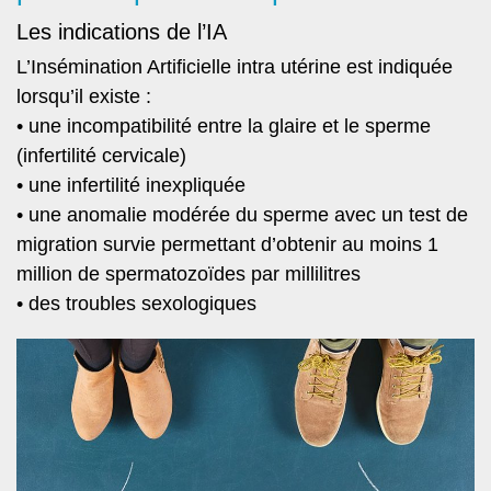
Les indications de l’IA
L’Insémination Artificielle intra utérine est indiquée
lorsqu’il existe :
• une incompatibilité entre la glaire et le sperme
(infertilité cervicale)
• une infertilité inexpliquée
• une anomalie modérée du sperme avec un test de
migration survie permettant d’obtenir au moins 1
million de spermatozoïdes par millilitres
• des troubles sexologiques