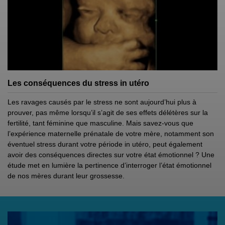
Les conséquences du stress in utéro
Les ravages causés par le stress ne sont aujourd’hui plus à
prouver, pas même lorsqu’il s’agit de ses effets délétères sur la
fertilité, tant féminine que masculine. Mais savez-vous que
l’expérience maternelle prénatale de votre mère, notamment son
éventuel stress durant votre période in utéro, peut également
avoir des conséquences directes sur votre état émotionnel ? Une
étude met en lumière la pertinence d’interroger l’état émotionnel
de nos mères durant leur grossesse.