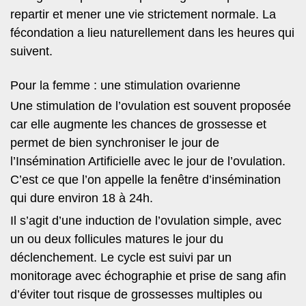
repartir et mener une vie strictement normale. La
fécondation a lieu naturellement dans les heures qui
suivent.
Pour la femme : une stimulation ovarienne
Une stimulation de l’ovulation est souvent proposée
car elle augmente les chances de grossesse et
permet de bien synchroniser le jour de
l’Insémination Artificielle avec le jour de l’ovulation.
C’est ce que l’on appelle la fenêtre d’insémination
qui dure environ 18 à 24h.
Il s’agit d’une induction de l’ovulation simple, avec
un ou deux follicules matures le jour du
déclenchement. Le cycle est suivi par un
monitorage avec échographie et prise de sang afin
d’éviter tout risque de grossesses multiples ou