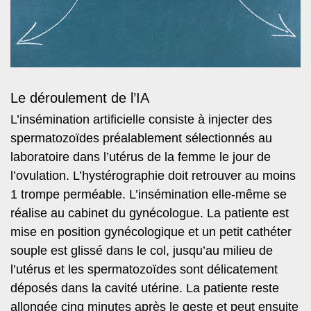
Le déroulement de l’IA
L’insémination artificielle consiste à injecter des
spermatozoïdes préalablement sélectionnés au
laboratoire dans l’utérus de la femme le jour de
l’ovulation. L’hystérographie doit retrouver au moins
1 trompe perméable. L’insémination elle-même se
réalise au cabinet du gynécologue. La patiente est
mise en position gynécologique et un petit cathéter
souple est glissé dans le col, jusqu’au milieu de
l’utérus et les spermatozoïdes sont délicatement
déposés dans la cavité utérine. La patiente reste
allongée cinq minutes après le geste et peut ensuite