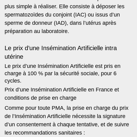
plus simple à réaliser. Elle consiste à déposer les
spermatozoïdes du conjoint (IAC) ou issus d’un
sperme de donneur (IAD), dans l’utérus après
préparation au laboratoire.
Le prix d’une Insémination Artificielle intra
utérine
Le prix d’une Insémination Artificielle est pris en
charge à 100 % par la sécurité sociale, pour 6
cycles.
Prix d’une Insémination Artificielle en France et
conditions de prise en charge
Comme pour toute PMA, la prise en charge du prix
de l’Insémination Artificielle nécessite la signature
d’un consentement à chaque tentative, et de suivre
les recommandations sanitaires :