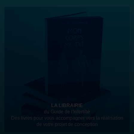
LA LIBRAIRIE
du Guide de l'Infertilté
Des livres pour vous accompagner vers la réalisation
de votre projet de conception