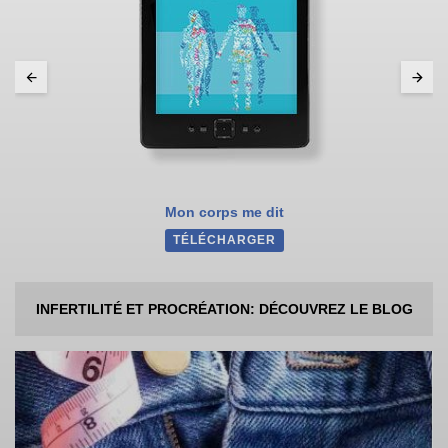
Mon corps me dit
TÉLÉCHARGER
INFERTILITÉ ET PROCRÉATION: DÉCOUVREZ LE BLOG