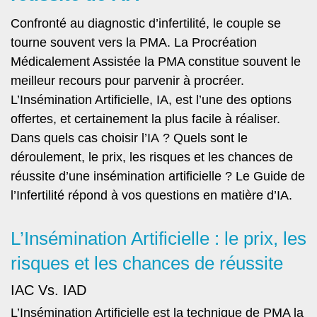
Confronté au diagnostic d’infertilité, le couple se
tourne souvent vers la PMA. La Procréation
Médicalement Assistée la PMA constitue souvent le
meilleur recours pour parvenir à procréer.
L’Insémination Artificielle, IA, est l’une des options
offertes, et certainement la plus facile à réaliser.
Dans quels cas choisir l’IA ? Quels sont le
déroulement, le prix, les risques et les chances de
réussite d’une insémination artificielle ? Le Guide de
l’Infertilité répond à vos questions en matière d’IA.
L’Insémination Artificielle : le prix, les
risques et les chances de réussite
IAC Vs. IAD
L’Insémination Artificielle est la technique de PMA la