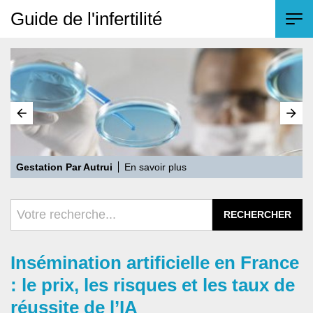
Guide de l'infertilité
Gestation Par Autrui
En savoir plus
L
Insémination artificielle en France
: le prix, les risques et les taux de
réussite de l’IA