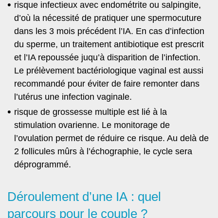
risque infectieux avec endométrite ou salpingite,
d’où la nécessité de pratiquer une spermocuture
dans les 3 mois précédent l’IA. En cas d’infection
du sperme, un traitement antibiotique est prescrit
et l’IA repoussée juqu’à disparition de l’infection.
Le prélèvement bactériologique vaginal est aussi
recommandé pour éviter de faire remonter dans
l’utérus une infection vaginale.
risque de grossesse multiple est lié à la
stimulation ovarienne. Le monitorage de
l’ovulation permet de réduire ce risque. Au delà de
2 follicules mûrs à l’échographie, le cycle sera
déprogrammé.
Déroulement d’une IA : quel
parcours pour le couple ?