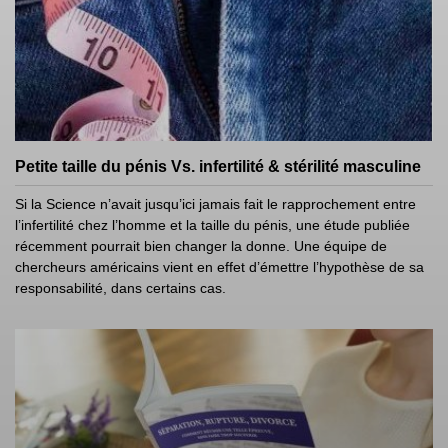
Petite taille du pénis Vs. infertilité & stérilité masculine
Si la Science n’avait jusqu’ici jamais fait le rapprochement entre
l’infertilité chez l’homme et la taille du pénis, une étude publiée
récemment pourrait bien changer la donne. Une équipe de
chercheurs américains vient en effet d’émettre l’hypothèse de sa
responsabilité, dans certains cas.