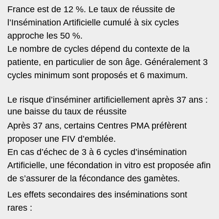
France est de 12 %. Le taux de réussite de
l’Insémination Artificielle cumulé à six cycles
approche les 50 %.
Le nombre de cycles dépend du contexte de la
patiente, en particulier de son âge. Généralement 3
cycles minimum sont proposés et 6 maximum.
Le risque d’inséminer artificiellement après 37 ans :
une baisse du taux de réussite
Après 37 ans, certains Centres PMA préfèrent
proposer une FIV d’emblée.
En cas d’échec de 3 à 6 cycles d’insémination
Artificielle, une fécondation in vitro est proposée afin
de s’assurer de la fécondance des gamètes.
Les effets secondaires des inséminations sont
rares :