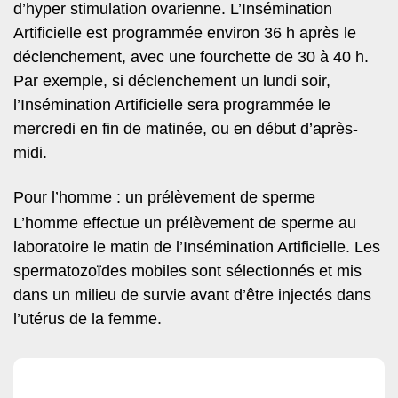
d’hyper stimulation ovarienne. L’Insémination
Artificielle est programmée environ 36 h après le
déclenchement, avec une fourchette de 30 à 40 h.
Par exemple, si déclenchement un lundi soir,
l’Insémination Artificielle sera programmée le
mercredi en fin de matinée, ou en début d’après-
midi.
Pour l’homme : un prélèvement de sperme
L’homme effectue un prélèvement de sperme au
laboratoire le matin de l’Insémination Artificielle. Les
spermatozoïdes mobiles sont sélectionnés et mis
dans un milieu de survie avant d’être injectés dans
l’utérus de la femme.