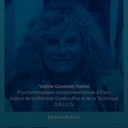
Valérie Grumelin Halimi
Psychothérapeute comportementaliste à Paris
Autrice de la Méthode Gynéco-Psy et de la Technique
O.R.I.U.S.
EN SAVOIR PLUS