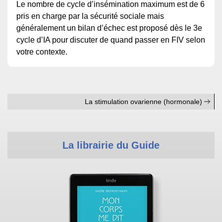
Le nombre de cycle d’insémination maximum est de 6
pris en charge par la sécurité sociale mais
généralement un bilan d’échec est proposé dès le 3e
cycle d’IA pour discuter de quand passer en FIV selon
votre contexte.
La stimulation ovarienne (hormonale)
La librairie du Guide