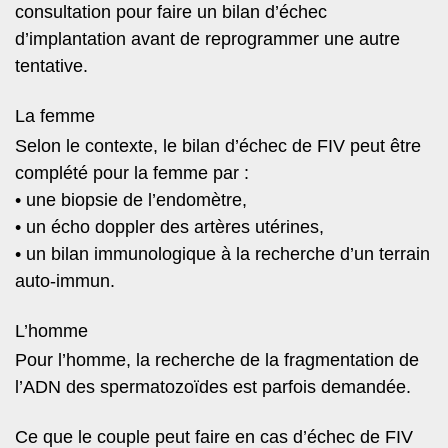
consultation pour faire un bilan d’échec
d’implantation avant de reprogrammer une autre
tentative.
La femme
Selon le contexte, le bilan d’échec de FIV peut être
complété pour la femme par :
• une biopsie de l’endomètre,
• un écho doppler des artères utérines,
• un bilan immunologique à la recherche d’un terrain
auto-immun.
L’homme
Pour l’homme, la recherche de la fragmentation de
l’ADN des spermatozoïdes est parfois demandée.
Ce que le couple peut faire en cas d’échec de FIV