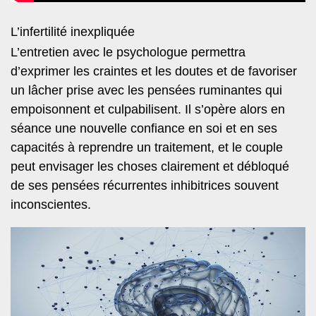
L’infertilité inexpliquée
L’entretien avec le psychologue permettra
d’exprimer les craintes et les doutes et de favoriser
un lâcher prise avec les pensées ruminantes qui
empoisonnent et culpabilisent. Il s’opère alors en
séance une nouvelle confiance en soi et en ses
capacités à reprendre un traitement, et le couple
peut envisager les choses clairement et débloqué
de ses pensées récurrentes inhibitrices souvent
inconscientes.