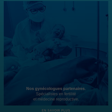
Nos gynécologues partenaires.
Spécialistes en fertilité
et médecine reproductive.
EN SAVOIR PLUS