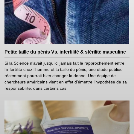
Petite taille du pénis Vs. infertilité & stérilité masculine
Si la Science n’avait jusqu’ici jamais fait le rapprochement entre
l’infertilité chez l’homme et la taille du pénis, une étude publiée
récemment pourrait bien changer la donne. Une équipe de
chercheurs américains vient en effet d’émettre l’hypothèse de sa
responsabilité, dans certains cas.