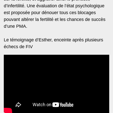
d’infertilité. Une évaluation de l’état psychologique
est proposée pour dénouer tous ces blocages
pouvant altérer la fertilité et les chances de succès
d’une PMA.
Le témoignage d’Esther, enceinte après plusieurs
échecs de FIV