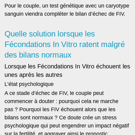
Pour le couple, un test génétique avec un caryotype
sanguin viendra compléter le bilan d’échec de FIV.
Quelle solution lorsque les
Fécondations In Vitro ratent malgré
des bilans normaux
Lorsque les Fécondations In Vitro échouent les
unes après les autres
L’état psychologique
A ce stade d’échec de FIV, le couple peut
commencer à douter : pourquoi cela ne marche
pas ? Pourquoi les FIV échouent alors que les
bilans sont normaux ? Ce doute crée un stress
psychologique qui peut engendrer un impact négatif
sur la fertilité, et aggraver ainsi le pronostic