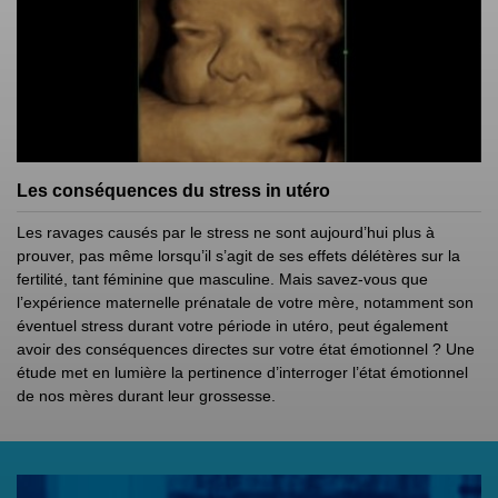
Les conséquences du stress in utéro
Les ravages causés par le stress ne sont aujourd’hui plus à
prouver, pas même lorsqu’il s’agit de ses effets délétères sur la
fertilité, tant féminine que masculine. Mais savez-vous que
l’expérience maternelle prénatale de votre mère, notamment son
éventuel stress durant votre période in utéro, peut également
avoir des conséquences directes sur votre état émotionnel ? Une
étude met en lumière la pertinence d’interroger l’état émotionnel
de nos mères durant leur grossesse.