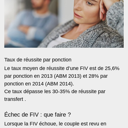
Taux de réussite par ponction
Le taux moyen de réussite d’une FIV est de 25,6%
par ponction en 2013 (ABM 2013) et 28% par
ponction en 2014 (ABM 2014).
Ce taux dépasse les 30-35% de réussite par
transfert .
Échec de FIV : que faire ?
Lorsque la FIV échoue, le couple est revu en