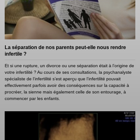
La séparation de nos parents peut-elle nous rendre
infertile ?
Et si une rupture, un divorce ou une séparation était à l’origine de
votre infertilité ? Au cours de ses consultations, la psychanalyste
spécialiste de l’infertilité s’est aperçu que l’infertilité pouvait
effectivement parfois avoir des conséquences sur la capacité à
procréer, la sienne mais également celle de son entourage, à
commencer par les enfants.