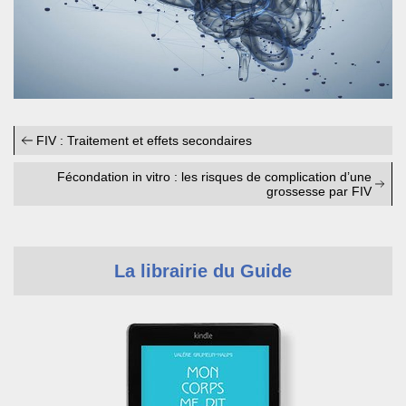
FIV : Traitement et effets secondaires
Fécondation in vitro : les risques de complication d’une
grossesse par FIV
La librairie du Guide