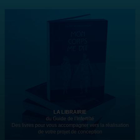
LA LIBRAIRIE
du Guide de l'Infertilté
Des livres pour vous accompagner vers la réalisation
de votre projet de conception