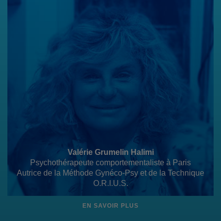
Valérie Grumelin Halimi
Psychothérapeute comportementaliste à Paris
Autrice de la Méthode Gynéco-Psy et de la Technique
O.R.I.U.S.
EN SAVOIR PLUS