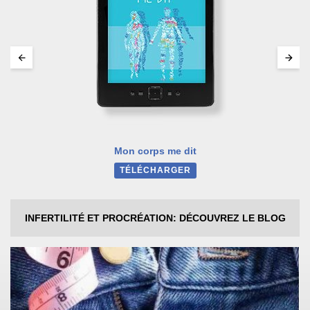
Mon corps me dit
TÉLÉCHARGER
INFERTILITÉ ET PROCRÉATION: DÉCOUVREZ LE BLOG