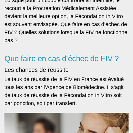
Lorsque pour un couple confronté à l’infertilité, le
recourt à la Procréation Médicalement Assistée
devient la meilleure option, la Fécondation In Vitro
est souvent envisagée. Que faire en cas d’échec de
FIV ? Quelles solutions lorsque la FIV ne fonctionne
pas ?
Que faire en cas d’échec de FIV ?
Les chances de réussite
Le taux de réussite de la FIV en France est évalué
tous les ans par l’Agence de Biomédecine. Il s’agit
de taux de réussite de la Fécondation In Vitro soit
par ponction, soit par transfert.