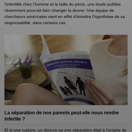
l’infertilité chez l’homme et la taille du pénis, une étude publiée
récemment pourrait bien changer la donne. Une équipe de
chercheurs américains vient en effet d’émettre l’hypothèse de sa
responsabilité, dans certains cas.
La séparation de nos parents peut-elle nous rendre
infertile ?
Et si une rupture, un divorce ou une séparation était à l’origine de