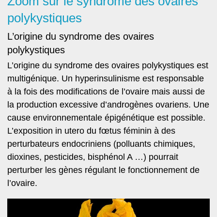
Zoom sur le syndrome des ovaires
polykystiques
L’origine du syndrome des ovaires
polykystiques
L’origine du syndrome des ovaires polykystiques est
multigénique. Un hyperinsulinisme est responsable
à la fois des modifications de l’ovaire mais aussi de
la production excessive d’androgènes ovariens. Une
cause environnementale épigénétique est possible.
L’exposition in utero du fœtus féminin à des
perturbateurs endocriniens (polluants chimiques,
dioxines, pesticides, bisphénol A …) pourrait
perturber les gènes régulant le fonctionnement de
l’ovaire.