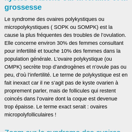
grossesse
Le syndrome des ovaires polykystiques ou
micropolykystiques ( SOPK ou SOMPK) est la
cause la plus fréquentes des troubles de l’ovulation.
Elle concerne environ 30% des femmes consultant
pour infertilité et touche 10% des femmes dans la
population générale. L’ovaire polykystique (ou
OMPK) secrète trop d’androgènes et n’ovule pas ou
peu, d’où l’infertilité. Le terme de polykystique est en
fait inexact car il ne s’agit pas de kyste ovarien à
proprement parler, mais de follicules qui restent
coincés dans l’ovaire dont la coque est devenue
trop épaisse. Le terme exact serait : ovaires
micropolyfolliculaires !