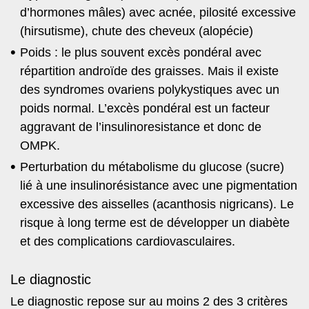
d’hormones mâles) avec acnée, pilosité excessive
(hirsutisme), chute des cheveux (alopécie)
Poids : le plus souvent excès pondéral avec
répartition androïde des graisses. Mais il existe
des syndromes ovariens polykystiques avec un
poids normal. L’excès pondéral est un facteur
aggravant de l’insulinoresistance et donc de
OMPK.
Perturbation du métabolisme du glucose (sucre)
lié à une insulinorésistance avec une pigmentation
excessive des aisselles (acanthosis nigricans). Le
risque à long terme est de développer un diabète
et des complications cardiovasculaires.
Le diagnostic
Le diagnostic repose sur au moins 2 des 3 critères