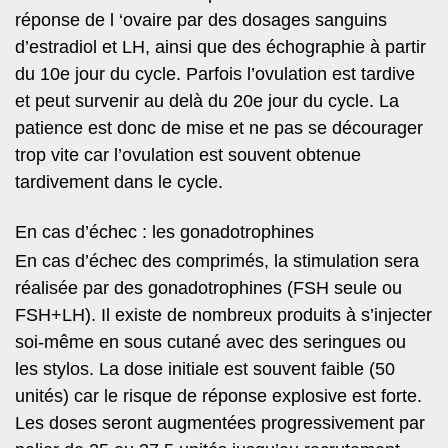
réponse de l ‘ovaire par des dosages sanguins
d’estradiol et LH, ainsi que des échographie à partir
du 10e jour du cycle. Parfois l’ovulation est tardive
et peut survenir au delà du 20e jour du cycle. La
patience est donc de mise et ne pas se décourager
trop vite car l’ovulation est souvent obtenue
tardivement dans le cycle.
En cas d’échec : les gonadotrophines
En cas d’échec des comprimés, la stimulation sera
réalisée par des gonadotrophines (FSH seule ou
FSH+LH). Il existe de nombreux produits à s’injecter
soi-même en sous cutané avec des seringues ou
les stylos. La dose initiale est souvent faible (50
unités) car le risque de réponse explosive est forte.
Les doses seront augmentées progressivement par