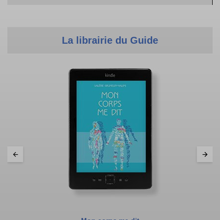
La librairie du Guide