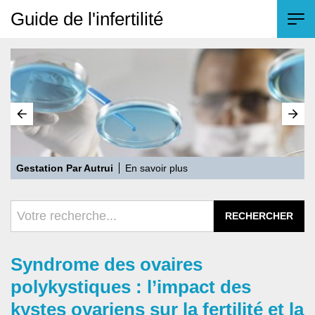
Guide de l'infertilité
L’Infertilité inexpliquée
En savoir plus
Syndrome des ovaires
polykystiques : l’impact des
kystes ovariens sur la fertilité et la