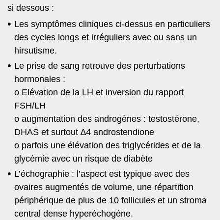
si dessous :
Les symptômes cliniques ci-dessus en particuliers
des cycles longs et irréguliers avec ou sans un
hirsutisme.
Le prise de sang retrouve des perturbations
hormonales :
o Elévation de la LH et inversion du rapport
FSH/LH
o augmentation des androgènes : testostérone,
DHAS et surtout ∆4 androstendione
o parfois une élévation des triglycérides et de la
glycémie avec un risque de diabète
L’échographie : l’aspect est typique avec des
ovaires augmentés de volume, une répartition
périphérique de plus de 10 follicules et un stroma
central dense hyperéchogène.