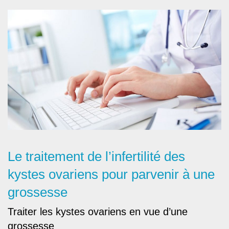
Le traitement de l’infertilité des
kystes ovariens pour parvenir à une
grossesse
Traiter les kystes ovariens en vue d’une
grossesse