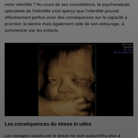
votre infertilité ? Au cours de ses consultations, la psychanalyste
spécialiste de l’infertilité s’est aperçu que l’infertilité pouvait
effectivement parfois avoir des conséquences sur la capacité à
procréer, la sienne mais également celle de son entourage, à
commencer par les enfants.
Les conséquences du stress in utéro
Les ravages causés par le stress ne sont aujourd’hui plus à