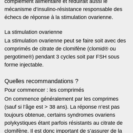
complément alimentaire et réduirait aussi le
mécanisme d’insulino-résistance responsable des
échecs de réponse à la stimulation ovarienne.
La stimulation ovarienne
La stimulation ovarienne peut se faire soit avec des
comprimés de citrate de clomifène (clomid® ou
pergotime®) pendant 3 cycles soit par FSH sous
forme injectable.
Quelles recommandations ?
Pour commencer : les comprimés
On commence généralement par les comprimes
(sauf si l’âge est > 38 ans). La réponse n’est pas
toujours obtenue, certains syndromes ovariens
polykystiques étant parfois résistants au citrate de
clomifène. Il est donc important de s’assurer de la