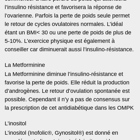
l’insulino résistance et favorisera la réponse de
l’ovarienne. Parfois la perte de poids seule permet
le retour de cycles ovulatoires normales. L’idéal
étant un BMI< 30 ou une perte de poids de plus de
5-10%. L’exercice physique est également à
conseiller car diminuerait aussi l’insulino-résistance.
La Metforminine
La Metforminine diminue l’insulino-résistance et
favorise la perte de poids. Elle réduit la production
d’androgènes. Le retour d’ovulation spontanée est
possible. Cependant il n’y a pas de consensus sur
la prescription de cet antidiabétique dans les OMPK
L’inositol
L’inositol (Inofolic®, Gynositol®) est donné en