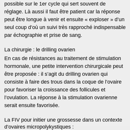
possible sur le 1er cycle qui sert souvent de
réglage. Là aussi il faut être patient car la réponse
peut être longue à venir et ensuite « exploser » d’un
seul coup d’où un suivi très rapproché indispensable
par échographie et prise de sang.
La chirurgie : le drilling ovarien
En cas de résistances au traitement de stimulation
hormonale, une petite intervention chirurgicale peut
être proposée : il s’agit du drilling ovarien qui
consiste à faire des trous dans la coque de l’ovaire
pour favoriser la croissance des follicules et
l’ovulation. La réponse à la stimulation ovarienne
serait ensuite favorisée.
La FIV pour initier une grossesse dans un contexte
d’ovaires micropolykystiques :