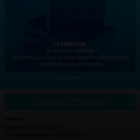
LA LIBRAIRIE
du Guide de l'Infertilté
Des livres pour vous accompagner vers la réalisation
de votre projet de conception
TÉLÉCHARGER
CONTACTEZ-NOUS
ADRESSE
Guide de l’infertilité
76 boulevard des Batignolles