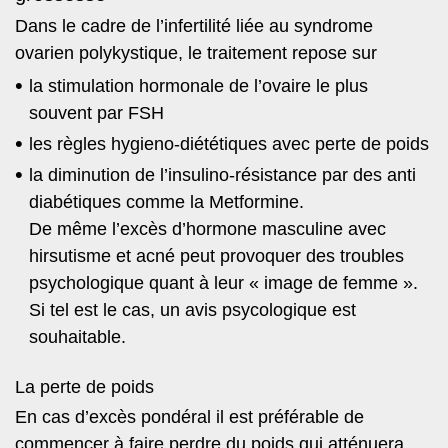
Dans le cadre de l’infertilité liée au syndrome
ovarien polykystique, le traitement repose sur
la stimulation hormonale de l’ovaire le plus
souvent par FSH
les règles hygieno-diététiques avec perte de poids
la diminution de l’insulino-résistance par des anti
diabétiques comme la Metformine.
De même l’excès d’hormone masculine avec
hirsutisme et acné peut provoquer des troubles
psychologique quant à leur « image de femme ».
Si tel est le cas, un avis psycologique est
souhaitable.
La perte de poids
En cas d’excès pondéral il est préférable de
commencer à faire perdre du poids qui atténuera