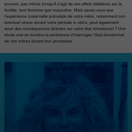
prouver, pas même lorsqu’il s’agit de ses effets délétères sur la
fertilité, tant féminine que masculine. Mais savez-vous que
l’expérience maternelle prénatale de votre mère, notamment son
éventuel stress durant votre période in utéro, peut également
avoir des conséquences directes sur votre état émotionnel ? Une
étude met en lumière la pertinence d’interroger l’état émotionnel
de nos mères durant leur grossesse.