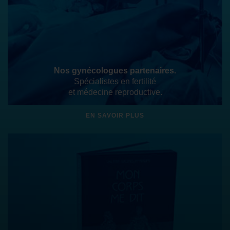
Nos gynécologues partenaires.
Spécialistes en fertilité
et médecine reproductive.
EN SAVOIR PLUS