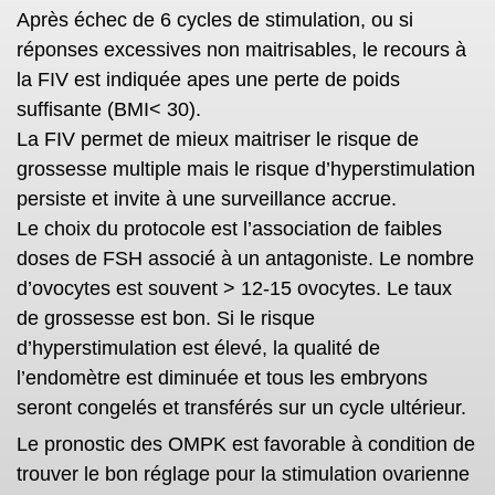
Après échec de 6 cycles de stimulation, ou si
réponses excessives non maitrisables, le recours à
la FIV est indiquée apes une perte de poids
suffisante (BMI< 30).
La FIV permet de mieux maitriser le risque de
grossesse multiple mais le risque d’hyperstimulation
persiste et invite à une surveillance accrue.
Le choix du protocole est l’association de faibles
doses de FSH associé à un antagoniste. Le nombre
d’ovocytes est souvent > 12-15 ovocytes. Le taux
de grossesse est bon. Si le risque
d’hyperstimulation est élevé, la qualité de
l’endomètre est diminuée et tous les embryons
seront congelés et transférés sur un cycle ultérieur.
Le pronostic des OMPK est favorable à condition de
trouver le bon réglage pour la stimulation ovarienne