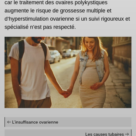
car le traitement des ovaires polykystiques
augmente le risque de grossesse multiple et
d’hyperstimulation ovarienne si un suivi rigoureux et
spécialisé n’est pas respecté.
L’insuffisance ovarienne
Les causes tubaires