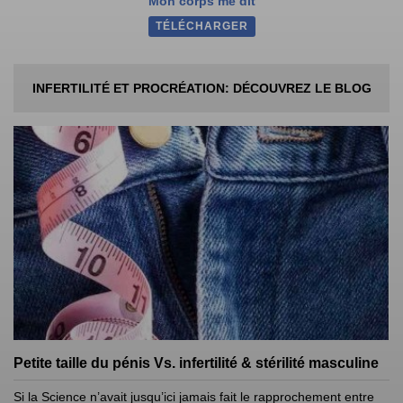
Mon corps me dit
TÉLÉCHARGER
INFERTILITÉ ET PROCRÉATION: DÉCOUVREZ LE BLOG
Petite taille du pénis Vs. infertilité & stérilité masculine
Si la Science n’avait jusqu’ici jamais fait le rapprochement entre