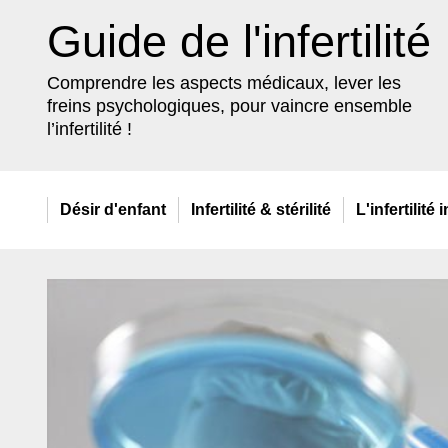
Guide de l'infertilité
Comprendre les aspects médicaux, lever les
freins psychologiques, pour vaincre ensemble
l’infertilité !
Désir
d'enfant
Infertilité
& stérilité
L'infertilité
i