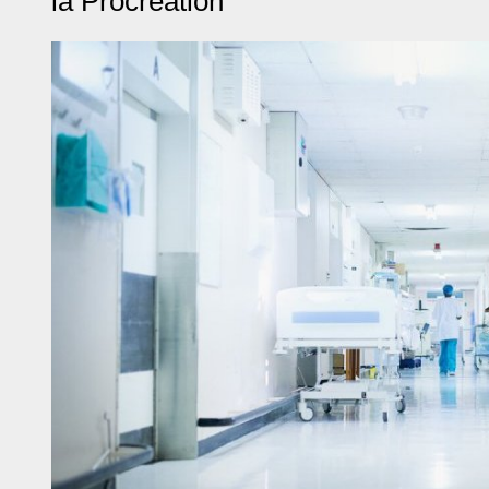
la Procréation