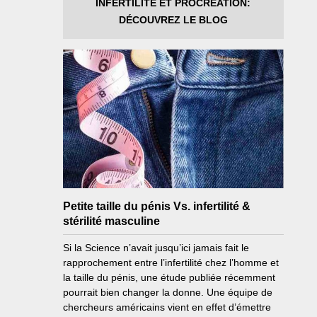
INFERTILITÉ ET PROCRÉATION:
DÉCOUVREZ LE BLOG
Petite taille du pénis Vs. infertilité &
stérilité masculine
Si la Science n’avait jusqu’ici jamais fait le
rapprochement entre l’infertilité chez l’homme et
la taille du pénis, une étude publiée récemment
pourrait bien changer la donne. Une équipe de
chercheurs américains vient en effet d’émettre