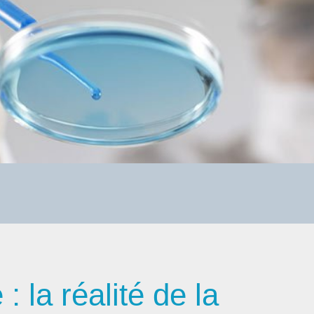
: la réalité de la