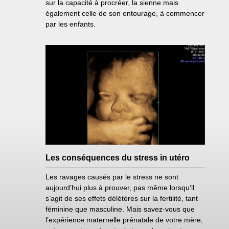
sur la capacité à procréer, la sienne mais
également celle de son entourage, à commencer
par les enfants.
Les conséquences du stress in utéro
Les ravages causés par le stress ne sont
aujourd’hui plus à prouver, pas même lorsqu’il
s’agit de ses effets délétères sur la fertilité, tant
féminine que masculine. Mais savez-vous que
l’expérience maternelle prénatale de votre mère,