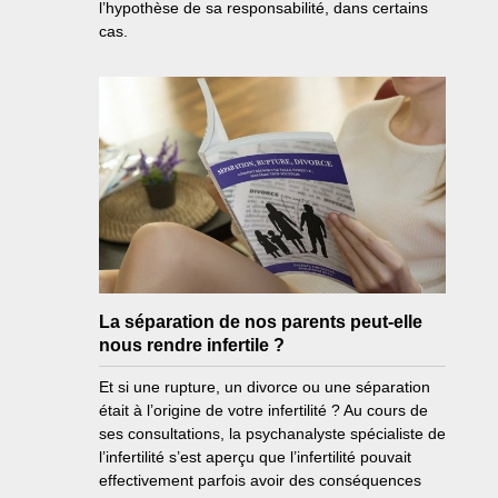
l’hypothèse de sa responsabilité, dans certains
cas.
La séparation de nos parents peut-elle
nous rendre infertile ?
Et si une rupture, un divorce ou une séparation
était à l’origine de votre infertilité ? Au cours de
ses consultations, la psychanalyste spécialiste de
l’infertilité s’est aperçu que l’infertilité pouvait
effectivement parfois avoir des conséquences