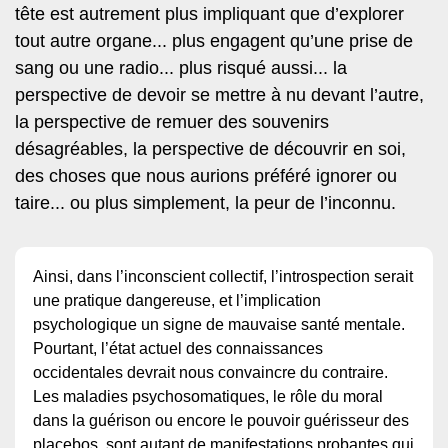
tête est autrement plus impliquant que d’explorer
tout autre organe... plus engagent qu’une prise de
sang ou une radio... plus risqué aussi... la
perspective de devoir se mettre à nu devant l’autre,
la perspective de remuer des souvenirs
désagréables, la perspective de découvrir en soi,
des choses que nous aurions préféré ignorer ou
taire... ou plus simplement, la peur de l’inconnu.
Ainsi, dans l’inconscient collectif, l’introspection serait
une pratique dangereuse, et l’implication
psychologique un signe de mauvaise santé mentale.
Pourtant, l’état actuel des connaissances
occidentales devrait nous convaincre du contraire.
Les maladies psychosomatiques, le rôle du moral
dans la guérison ou encore le pouvoir guérisseur des
placebos, sont autant de manifestations probantes qui