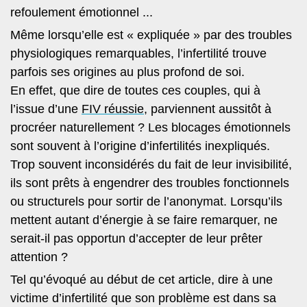
refoulement émotionnel ...
Même lorsqu’elle est « expliquée » par des troubles
physiologiques remarquables, l’infertilité trouve
parfois ses origines au plus profond de soi.
En effet, que dire de toutes ces couples, qui à
l’issue d’une
FIV réussie
, parviennent aussitôt à
procréer naturellement ? Les blocages émotionnels
sont souvent à l’origine d’infertilités inexpliqués.
Trop souvent inconsidérés du fait de leur invisibilité,
ils sont prêts à engendrer des troubles fonctionnels
ou structurels pour sortir de l’anonymat. Lorsqu’ils
mettent autant d’énergie à se faire remarquer, ne
serait-il pas opportun d’accepter de leur prêter
attention ?
Tel qu’évoqué au début de cet article, dire à une
victime d’infertilité que son problème est dans sa