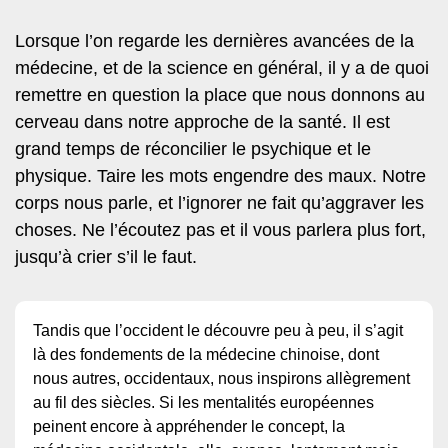
Lorsque l’on regarde les dernières avancées de la
médecine, et de la science en général, il y a de quoi
remettre en question la place que nous donnons au
cerveau dans notre approche de la santé. Il est
grand temps de réconcilier le psychique et le
physique. Taire les mots engendre des maux. Notre
corps nous parle, et l’ignorer ne fait qu’aggraver les
choses. Ne l’écoutez pas et il vous parlera plus fort,
jusqu’à crier s’il le faut.
Tandis que l’occident le découvre peu à peu, il s’agit
là des fondements de la médecine chinoise, dont
nous autres, occidentaux, nous inspirons allègrement
au fil des siècles. Si les mentalités européennes
peinent encore à appréhender le concept, la