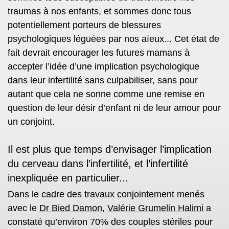
traumas à nos enfants, et sommes donc tous
potentiellement porteurs de blessures
psychologiques léguées par nos aïeux... Cet état de
fait devrait encourager les futures mamans à
accepter l’idée d’une implication psychologique
dans leur infertilité sans culpabiliser, sans pour
autant que cela ne sonne comme une remise en
question de leur désir d’enfant ni de leur amour pour
un conjoint.
Il est plus que temps d’envisager l’implication
du cerveau dans l’infertilité, et l’infertilité
inexpliquée en particulier...
Dans le cadre des travaux conjointement menés
avec le
Dr Bied Damon
,
Valérie Grumelin Halimi
a
constaté qu’environ 70% des couples stériles pour