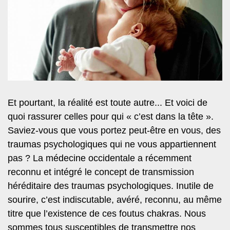
Et pourtant, la réalité est toute autre... Et voici de
quoi rassurer celles pour qui « c’est dans la tête ».
Saviez-vous que vous portez peut-être en vous, des
traumas psychologiques qui ne vous appartiennent
pas ? La médecine occidentale a récemment
reconnu et intégré le concept de transmission
héréditaire des traumas psychologiques. Inutile de
sourire, c’est indiscutable, avéré, reconnu, au même
titre que l’existence de ces foutus chakras. Nous
sommes tous susceptibles de transmettre nos