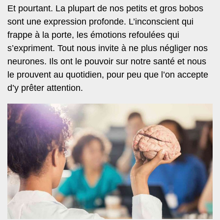
Et pourtant. La plupart de nos petits et gros bobos
sont une expression profonde. L’inconscient qui
frappe à la porte, les émotions refoulées qui
s’expriment. Tout nous invite à ne plus négliger nos
neurones. Ils ont le pouvoir sur notre santé et nous
le prouvent au quotidien, pour peu que l’on accepte
d’y prêter attention.