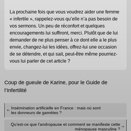
La prochaine fois que vous voudrez aider une femme
« infertile », rappelez-vous qu’elle n’a pas besoin de
vos sermons. Un peu de réconfort et quelques
encouragements lui suffiront, merci. Plutôt que de lui
demander de ne plus penser à ce dont elle a le plus
envie, changez-lui les idées, offrez-lui une occasion
de se détendre, et qui sait, peut-être même pourriez-
vous lui parler de cet article ?
Coup de gueule de Karine, pour le Guide de
l’Infertilité
Insémination artificielle en France : mais où sont
les donneurs de gamètes ?
Qu’est-ce que l’andropause et comment se manifeste cette
ménopause masculine ?