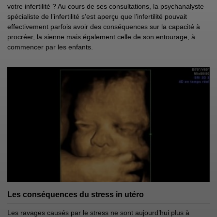
votre infertilité ? Au cours de ses consultations, la psychanalyste
spécialiste de l’infertilité s’est aperçu que l’infertilité pouvait
effectivement parfois avoir des conséquences sur la capacité à
procréer, la sienne mais également celle de son entourage, à
commencer par les enfants.
Les conséquences du stress in utéro
Les ravages causés par le stress ne sont aujourd’hui plus à