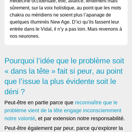
médecine occidentale, elle, avance, lentement mais
sûrement, sur la voix holistique, au point que les mots
chakra ou méridiens ne soient plus l’apanage de
quelques illuminés New Age. D’ici qu’ils fassent leur
entrée dans le Vidal, il n’y a pas loin. Mais revenons à
nos neurones.
Pourquoi l’idée que le problème soit
« dans la tête » fait si peur, au point
que l’issue la plus évidente soit le
déni ?
Peut-être en partie parce que
reconnaître que le
problème vient de la tête engage inconsciemment
notre volonté
, et par extension notre responsabilité.
Peut-être également par peur, parce qu’explorer la