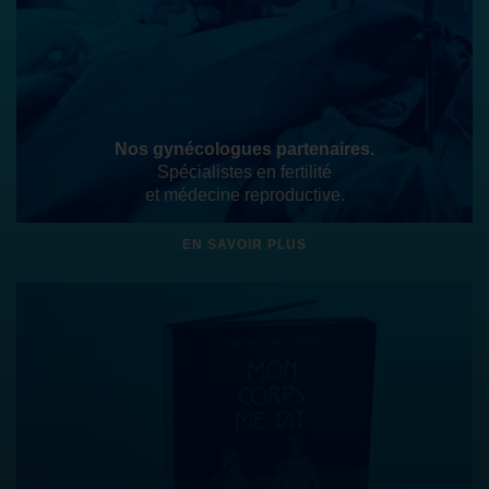
Nos gynécologues partenaires.
Spécialistes en fertilité
et médecine reproductive.
EN SAVOIR PLUS