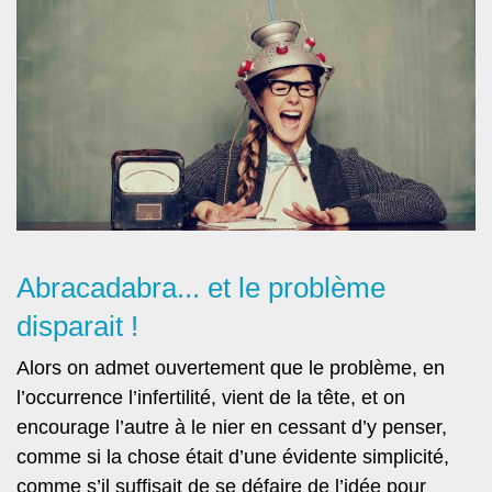
Abracadabra... et le problème
disparait !
Alors on admet ouvertement que le problème, en
l’occurrence l’infertilité, vient de la tête, et on
encourage l’autre à le nier en cessant d’y penser,
comme si la chose était d’une évidente simplicité,
comme s’il suffisait de se défaire de l’idée pour