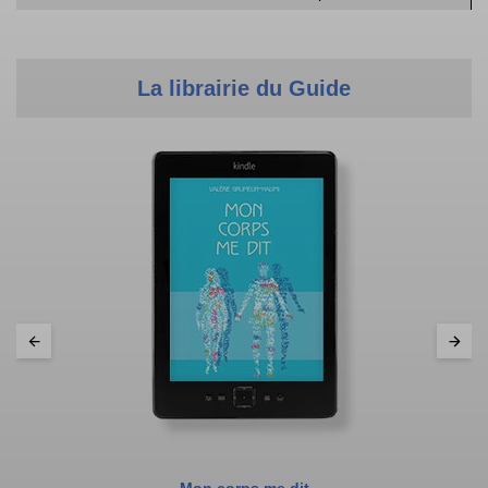
La librairie du Guide