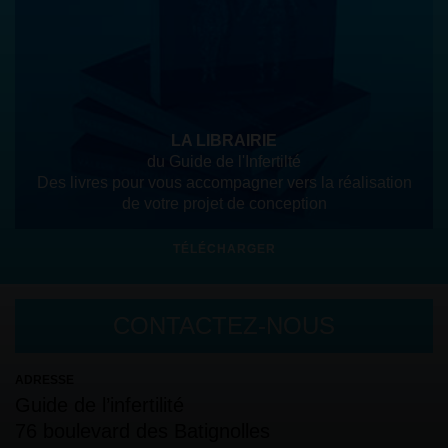
LA LIBRAIRIE
du Guide de l'Infertilté
Des livres pour vous accompagner vers la réalisation
de votre projet de conception
TÉLÉCHARGER
CONTACTEZ-NOUS
ADRESSE
Guide de l’infertilité
76 boulevard des Batignolles