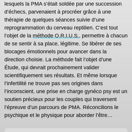
lesquels la PMA s’était soldée par une succession
d’échecs, parvenaient à procréer grâce à une
thérapie de quelques séances suivie d’une
reprogrammation du cerveau reptilien. C’est tout
l’objet de la
méthode O.R.I.U.S.
, permettre à chacun
de se sentir à sa place, légitime. Se libérer de ses
blocages émotionnels pour avancer dans la
direction choisie. La méthode fait l’objet d’une
Étude, qui devrait prochainement valider
scientifiquement ses résultats. Et même lorsque
l’infertilité ne trouve pas ses origines dans
l’inconscient, une prise en charge gynéco psy est un
soutien précieux pour les couples qui traversent
l’épreuve d’un parcours de PMA. Réconcilions le
psychique et le physique pour aborder l’être…