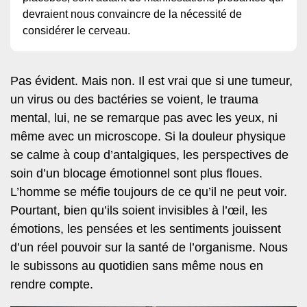
devraient nous convaincre de la nécessité de
considérer le cerveau.
Pas évident. Mais non. Il est vrai que si une tumeur,
un virus ou des bactéries se voient, le trauma
mental, lui, ne se remarque pas avec les yeux, ni
même avec un microscope. Si la douleur physique
se calme à coup d’antalgiques, les perspectives de
soin d’un blocage émotionnel sont plus floues.
L’homme se méfie toujours de ce qu’il ne peut voir.
Pourtant, bien qu’ils soient invisibles à l’œil, les
émotions, les pensées et les sentiments jouissent
d’un réel pouvoir sur la santé de l’organisme. Nous
le subissons au quotidien sans même nous en
rendre compte.