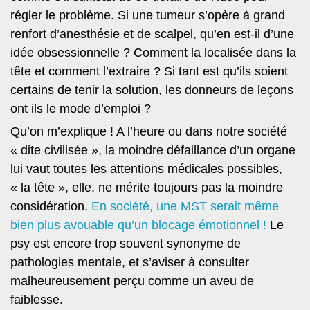
régler le problème. Si une tumeur s’opère à grand
renfort d’anesthésie et de scalpel, qu’en est-il d’une
idée obsessionnelle ? Comment la localisée dans la
tête et comment l’extraire ? Si tant est qu’ils soient
certains de tenir la solution, les donneurs de leçons
ont ils le mode d’emploi ?
Qu’on m’explique !
A l’heure ou dans notre société
« dite civilisée », la moindre défaillance d’un organe
lui vaut toutes les attentions médicales possibles,
« la tête », elle, ne mérite toujours pas la moindre
considération.
En société, une MST serait même
bien plus avouable qu’un blocage émotionnel !
Le
psy est encore trop souvent synonyme de
pathologies mentale, et s’aviser à consulter
malheureusement perçu comme un aveu de
faiblesse.