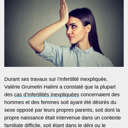
Durant ses travaux sur l’infertilité inexpliquée,
Valérie Grumelin Halimi a constaté que la plupart
des
cas d’infertilités inexpliquées
concernaient des
hommes et des femmes soit ayant été désirés du
sexe opposé par leurs propres parents, soit dont la
propre naissance était intervenue dans un contexte
familiale difficile, soit étant dans le déni ou le