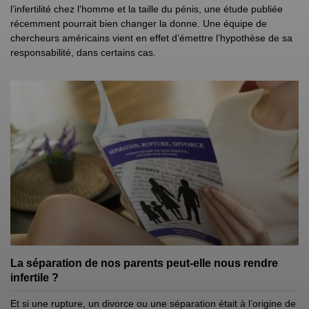
l’infertilité chez l’homme et la taille du pénis, une étude publiée
récemment pourrait bien changer la donne. Une équipe de
chercheurs américains vient en effet d’émettre l’hypothèse de sa
responsabilité, dans certains cas.
La séparation de nos parents peut-elle nous rendre
infertile ?
Et si une rupture, un divorce ou une séparation était à l’origine de