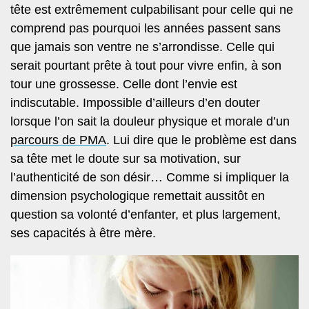
tête est extrêmement culpabilisant pour celle qui ne
comprend pas pourquoi les années passent sans
que jamais son ventre ne s’arrondisse. Celle qui
serait pourtant prête à tout pour vivre enfin, à son
tour une grossesse. Celle dont l’envie est
indiscutable. Impossible d’ailleurs d’en douter
lorsque l’on sait la douleur physique et morale d’un
parcours de PMA
. Lui dire que le problème est dans
sa tête met le doute sur sa motivation, sur
l’authenticité de son désir… Comme si impliquer la
dimension psychologique remettait aussitôt en
question sa volonté d’enfanter, et plus largement,
ses capacités à être mère.