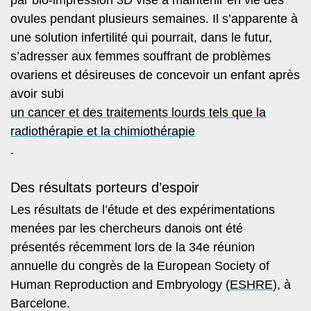
ovules pendant plusieurs semaines. Il s’apparente à
une solution infertilité qui pourrait, dans le futur,
s’adresser aux femmes souffrant de problèmes
ovariens et désireuses de concevoir un enfant après
avoir subi
un cancer et des traitements lourds tels que la
radiothérapie et la chimiothérapie
.
Des résultats porteurs d’espoir
Les résultats de l’étude et des expérimentations
menées par les chercheurs danois ont été
présentés récemment lors de la 34e réunion
annuelle du congrès de la European Society of
Human Reproduction and Embryology (
ESHRE
), à
Barcelone.