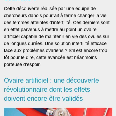
Cette découverte réalisée par une équipe de
chercheurs danois pourrait à terme changer la vie
des femmes atteintes d’infertilité. Ces derniers sont
en effet parvenus à mettre au point un ovaire
artificiel capable de maintenir en vie des ovules sur
de longues durées. Une solution infertilité efficace
face aux problèmes ovariens ? S’il est encore trop
tôt pour le dire, cette avancée est néanmoins
porteuse d’espoir.
Ovaire artificiel : une découverte
révolutionnaire dont les effets
doivent encore être validés