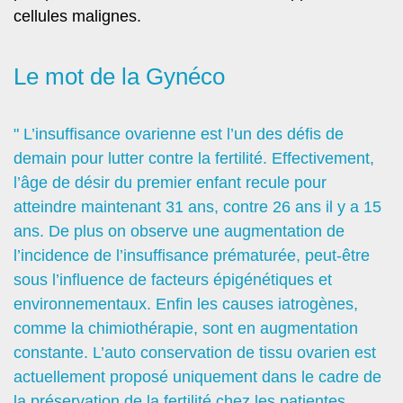
cellules malignes.
Le mot de la Gynéco
" L’insuffisance ovarienne est l’un des défis de
demain pour lutter contre la fertilité. Effectivement,
l’âge de désir du premier enfant recule pour
atteindre maintenant 31 ans, contre 26 ans il y a 15
ans. De plus on observe une augmentation de
l’incidence de l’insuffisance prématurée, peut-être
sous l’influence de facteurs épigénétiques et
environnementaux. Enfin les causes iatrogènes,
comme la chimiothérapie, sont en augmentation
constante. L’auto conservation de tissu ovarien est
actuellement proposé uniquement dans le cadre de
la préservation de la fertilité chez les patientes