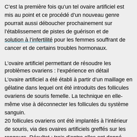
C’est la première fois qu’un tel ovaire artificiel est
mis au point et ce procédé d’un nouveau genre
pourrait aussi déboucher prochainement sur
l’établissement de pistes de guérison et de
solution à l’infertilité
pour les femmes souffrant de
cancer et de certains troubles hormonaux.
L’ovaire artificiel permettant de résoudre les
problèmes ovariens : l’expérience en détail
L’ovaire artificiel a été établi à partir d’un maillage en
gélatine dans lequel ont été introduits des follicules
ovariens de souris femelle. La technique en elle-
même vise
à déconnecter les follicules du système
sanguin
.
20 follicules ovariens ont été implantés à l’intérieur
de souris, via des ovaires artificiels greffés sur les