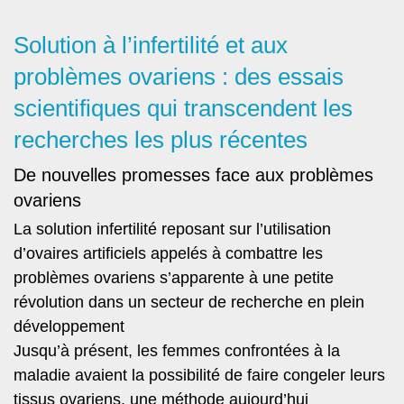
Solution à l’infertilité et aux
problèmes ovariens : des essais
scientifiques qui transcendent les
recherches les plus récentes
De nouvelles promesses face aux problèmes
ovariens
La solution infertilité reposant sur l’utilisation
d’ovaires artificiels appelés à combattre les
problèmes ovariens s’apparente à une petite
révolution dans un secteur de recherche en plein
développement
Jusqu’à présent, les femmes confrontées à la
maladie avaient
la possibilité de faire congeler leurs
tissus ovariens
, une méthode aujourd’hui