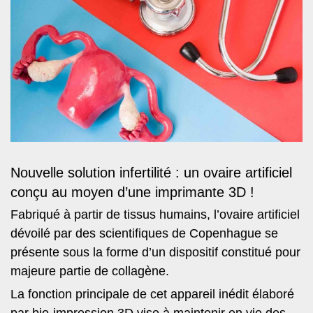
Nouvelle solution infertilité : un ovaire artificiel
conçu au moyen d’une imprimante 3D !
Fabriqué à partir de tissus humains, l’ovaire artificiel
dévoilé par des scientifiques de Copenhague se
présente sous la forme d’un dispositif constitué pour
majeure partie de collagène.
La fonction principale de cet appareil inédit élaboré
par bio-impression 3D vise à maintenir en vie des