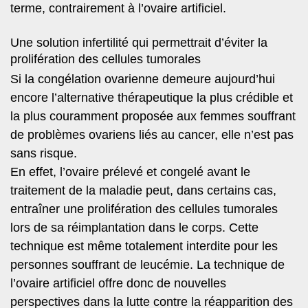
terme, contrairement à l’ovaire artificiel.
Une solution infertilité qui permettrait d’éviter la
prolifération des cellules tumorales
Si la congélation ovarienne demeure aujourd’hui
encore l’alternative thérapeutique la plus crédible et
la plus couramment proposée aux femmes souffrant
de problèmes ovariens liés au cancer, elle n’est pas
sans risque.
En effet, l’ovaire prélevé et congelé avant le
traitement de la maladie peut, dans certains cas,
entraîner une prolifération des cellules tumorales
lors de sa réimplantation dans le corps. Cette
technique est même totalement interdite pour les
personnes souffrant de leucémie.
La technique de
l’ovaire artificiel offre donc de nouvelles
perspectives dans la lutte contre la réapparition des