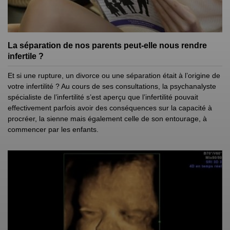
La séparation de nos parents peut-elle nous rendre
infertile ?
Et si une rupture, un divorce ou une séparation était à l’origine de
votre infertilité ? Au cours de ses consultations, la psychanalyste
spécialiste de l’infertilité s’est aperçu que l’infertilité pouvait
effectivement parfois avoir des conséquences sur la capacité à
procréer, la sienne mais également celle de son entourage, à
commencer par les enfants.