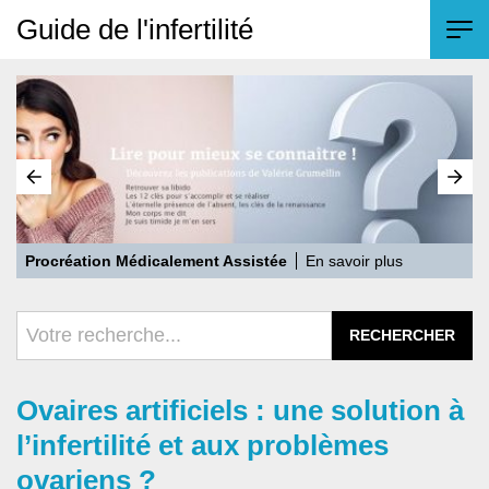
Guide de l'infertilité
Gestation Par Autrui
En savoir plus
Ovaires artificiels : une solution à
l’infertilité et aux problèmes
ovariens ?