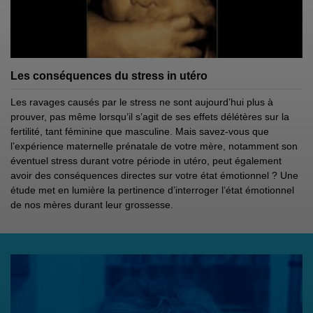
Les conséquences du stress in utéro
Les ravages causés par le stress ne sont aujourd’hui plus à
prouver, pas même lorsqu’il s’agit de ses effets délétères sur la
fertilité, tant féminine que masculine. Mais savez-vous que
l’expérience maternelle prénatale de votre mère, notamment son
éventuel stress durant votre période in utéro, peut également
avoir des conséquences directes sur votre état émotionnel ? Une
étude met en lumière la pertinence d’interroger l’état émotionnel
de nos mères durant leur grossesse.