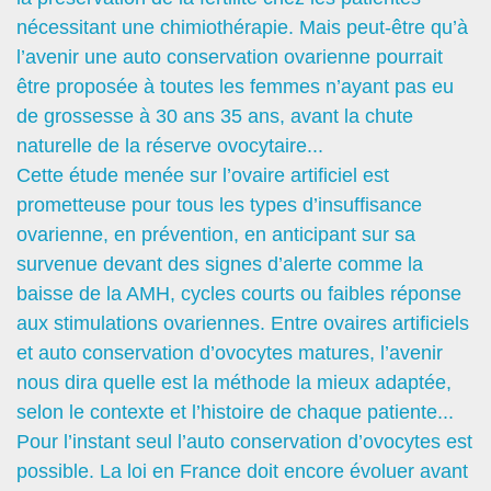
nécessitant une chimiothérapie. Mais peut-être qu’à
l’avenir une auto conservation ovarienne pourrait
être proposée à toutes les femmes n’ayant pas eu
de grossesse à 30 ans 35 ans, avant la chute
naturelle de la réserve ovocytaire...
Cette étude menée sur l’ovaire artificiel est
prometteuse pour tous les types d’insuffisance
ovarienne, en prévention, en anticipant sur sa
survenue devant des signes d’alerte comme la
baisse de la AMH, cycles courts ou faibles réponse
aux stimulations ovariennes. Entre ovaires artificiels
et auto conservation d’ovocytes matures, l’avenir
nous dira quelle est la méthode la mieux adaptée,
selon le contexte et l’histoire de chaque patiente...
Pour l’instant seul l’auto conservation d’ovocytes est
possible. La loi en France doit encore évoluer avant