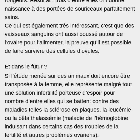
rongeurs.
Résultat : trois d’entre elles ont donné
naissance à des portées de souriceaux parfaitement
sains.
Ce qui est également très intéressant, c’est que des
vaisseaux sanguins ont aussi poussé autour de
l’ovaire pour l’alimenter, la preuve qu’il est possible
de faire survivre des cellules d’ovules.
Et dans le futur ?
Si l’étude menée sur des animaux doit encore être
transposée à la femme, elle représente malgré tout
une solution infertilité porteuse d’espoir pour
nombre d’entre elles qui se battent contre des
maladies telles la sclérose en plaques, la leucémie
ou la bêta thalassémie (maladie de l’hémoglobine
induisant dans certains cas des troubles de la
fertilité et autres problèmes ovariens).