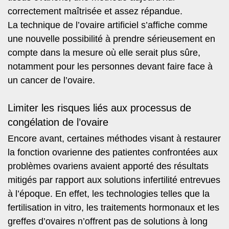
correctement maîtrisée et assez répandue.
La technique de l’ovaire artificiel s’affiche comme
une nouvelle possibilité à prendre sérieusement en
compte dans la mesure où elle serait plus sûre,
notamment pour les personnes devant faire face à
un cancer de l’ovaire.
Limiter les risques liés aux processus de
congélation de l’ovaire
Encore avant, certaines méthodes visant à restaurer
la fonction ovarienne des patientes confrontées aux
problèmes ovariens avaient apporté des résultats
mitigés par rapport aux solutions infertilité entrevues
à l’époque. En effet, les technologies telles que la
fertilisation in vitro, les traitements hormonaux et les
greffes d’ovaires n’offrent pas de solutions à long