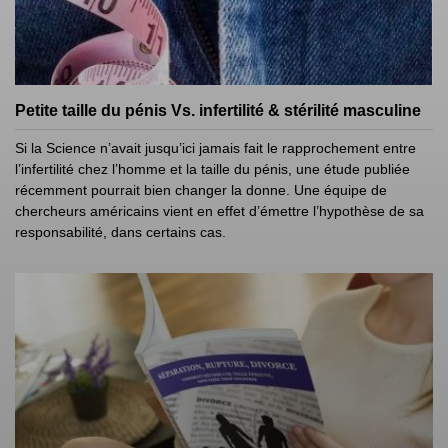
Petite taille du pénis Vs. infertilité & stérilité masculine
Si la Science n’avait jusqu’ici jamais fait le rapprochement entre
l’infertilité chez l’homme et la taille du pénis, une étude publiée
récemment pourrait bien changer la donne. Une équipe de
chercheurs américains vient en effet d’émettre l’hypothèse de sa
responsabilité, dans certains cas.