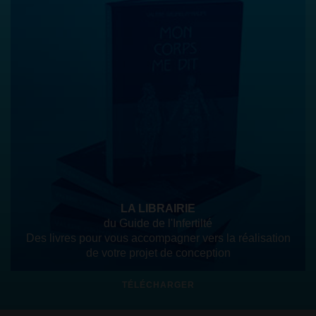
LA LIBRAIRIE
du Guide de l'Infertilté
Des livres pour vous accompagner vers la réalisation
de votre projet de conception
TÉLÉCHARGER