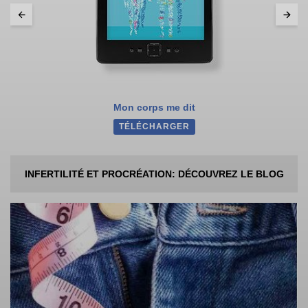
Mon corps me dit
TÉLÉCHARGER
INFERTILITÉ ET PROCRÉATION: DÉCOUVREZ LE BLOG