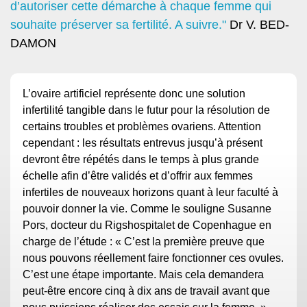
d’autoriser cette démarche à chaque femme qui
souhaite préserver sa fertilité. A suivre."
Dr V. BED-
DAMON
L’ovaire artificiel représente donc une solution
infertilité tangible dans le futur pour la résolution de
certains troubles et problèmes ovariens. Attention
cependant : les résultats entrevus jusqu’à présent
devront être répétés dans le temps à plus grande
échelle afin d’être validés et d’offrir aux femmes
infertiles de nouveaux horizons quant à leur faculté à
pouvoir donner la vie. Comme le souligne Susanne
Pors, docteur du Rigshospitalet de Copenhague en
charge de l’étude : « C’est la première preuve que
nous pouvons réellement faire fonctionner ces ovules.
C’est une étape importante. Mais cela demandera
peut-être encore cinq à dix ans de travail avant que