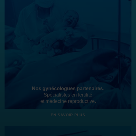
Nos gynécologues partenaires.
Spécialistes en fertilité
et médecine reproductive.
EN SAVOIR PLUS