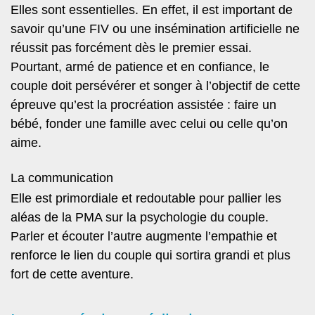
Elles sont essentielles. En effet, il est important de
savoir qu’une FIV ou une insémination artificielle ne
réussit pas forcément dès le premier essai.
Pourtant, armé de patience et en confiance, le
couple doit persévérer et songer à
l’objectif de cette
épreuve qu’est la procréation assistée
: faire un
bébé, fonder une famille avec celui ou celle qu’on
aime.
La communication
Elle est primordiale et redoutable pour pallier les
aléas de la PMA sur la psychologie du couple.
Parler et écouter l’autre augmente l’empathie et
renforce le lien du couple
qui sortira grandi et plus
fort de cette aventure.