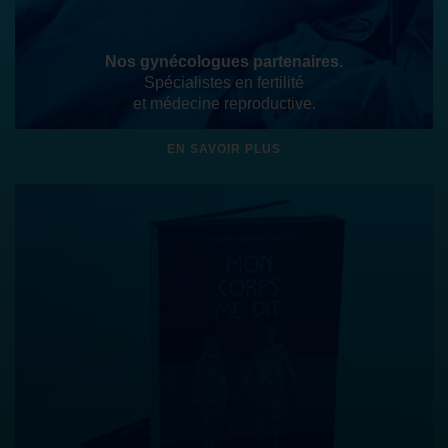
Nos gynécologues partenaires.
Spécialistes en fertilité
et médecine reproductive.
EN SAVOIR PLUS