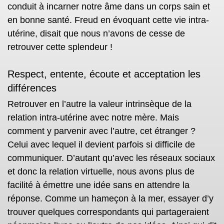
conduit à
incarner notre âme dans un corps sain et
en bonne santé
. Freud en évoquant cette vie intra-
utérine, disait que nous n’avons de cesse de
retrouver cette splendeur !
Respect, entente, écoute et acceptation les
différences
Retrouver en l’autre la valeur intrinsèque de la
relation intra-utérine avec notre mère. Mais
comment y parvenir avec l’autre, cet étranger ?
Celui avec lequel il devient parfois si difficile de
communiquer. D’autant qu’avec les réseaux sociaux
et donc la relation virtuelle, nous avons plus de
facilité à émettre une idée sans en attendre la
réponse. Comme un hameçon à la mer, essayer d’y
trouver quelques correspondants qui partageraient