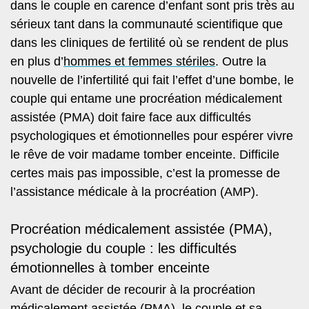
dans le couple en carence d’enfant
sont pris très au
sérieux tant dans la communauté scientifique que
dans les cliniques de fertilité où se rendent de plus
en plus d’
hommes et femmes stériles
. Outre la
nouvelle de l’infertilité qui fait l’effet d’une bombe, le
couple qui entame une procréation médicalement
assistée (PMA) doit faire face aux difficultés
psychologiques et émotionnelles pour espérer vivre
le rêve de voir madame tomber enceinte. Difficile
certes mais pas impossible, c’est la promesse de
l’assistance médicale à la procréation (AMP).
Procréation médicalement assistée (PMA),
psychologie du couple : les difficultés
émotionnelles à tomber enceinte
Avant de décider de recourir à la procréation
médicalement assistée (PMA), le couple et sa