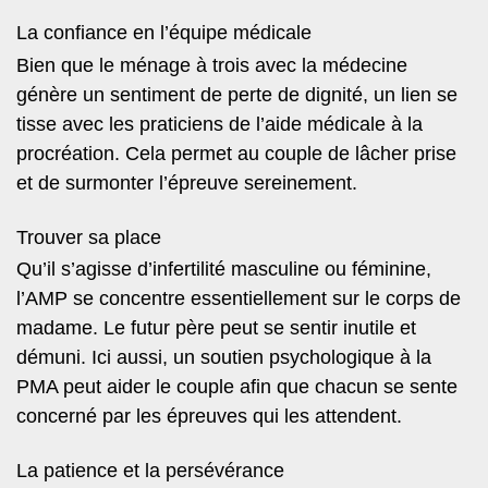
La confiance en l’équipe médicale
Bien que le ménage à trois avec la médecine
génère
un sentiment de perte de dignité
, un lien se
tisse avec les praticiens de l’aide médicale à la
procréation. Cela permet au couple de lâcher prise
et de surmonter l’épreuve sereinement.
Trouver sa place
Qu’il s’agisse d’infertilité masculine ou féminine,
l’AMP se concentre essentiellement sur le corps de
madame. Le futur père peut se sentir inutile et
démuni. Ici aussi, un soutien psychologique à la
PMA peut aider le couple afin que chacun se sente
concerné par les épreuves qui les attendent.
La patience et la persévérance