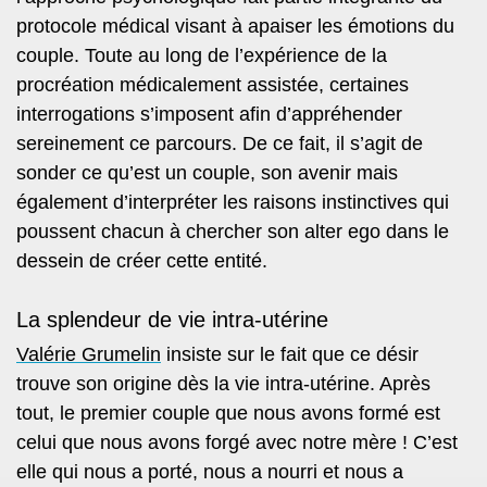
protocole médical visant à apaiser les émotions du
couple. Toute au long de l’expérience de la
procréation médicalement assistée, certaines
interrogations s’imposent afin d’appréhender
sereinement ce parcours. De ce fait, il s’agit de
sonder ce qu’est un couple, son avenir mais
également d’interpréter
les raisons instinctives qui
poussent chacun à chercher son alter ego
dans le
dessein de créer cette entité.
La splendeur de vie intra-utérine
Valérie Grumelin
insiste sur le fait que ce désir
trouve son origine dès la vie intra-utérine. Après
tout, le premier couple que nous avons formé est
celui que nous avons forgé avec notre mère ! C’est
elle qui nous a porté, nous a nourri et nous a