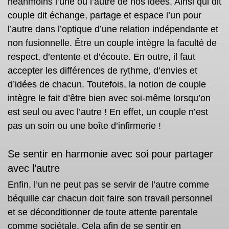
néanmoins l’une ou l’autre de nos idées. Ainsi qui dit
couple dit échange, partage et espace l’un pour
l’autre dans l’optique d’une relation indépendante et
non fusionnelle. Être un couple intègre la faculté de
respect, d’entente et d’écoute. En outre, il faut
accepter les différences de rythme, d’envies et
d’idées de chacun
. Toutefois, la notion de couple
intègre le fait d’être bien avec soi-même lorsqu’on
est seul ou avec l’autre ! En effet, un couple n’est
pas un soin ou une boîte d’infirmerie !
Se sentir en harmonie avec soi pour partager
avec l’autre
Enfin, l’un ne peut pas se servir de l’autre comme
béquille car chacun doit faire son travail personnel
et
se déconditionner de toute attente parentale
comme sociétale. Cela afin de se sentir en