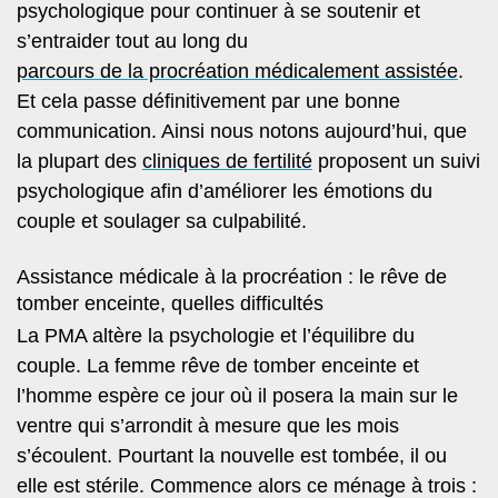
psychologique pour continuer à se soutenir et
s’entraider tout au long du
parcours de la procréation médicalement assistée
.
Et cela passe définitivement par une bonne
communication. Ainsi nous notons aujourd’hui, que
la plupart des
cliniques de fertilité
proposent un suivi
psychologique afin d’améliorer les émotions du
couple et soulager sa culpabilité.
Assistance médicale à la procréation : le rêve de
tomber enceinte, quelles difficultés
La PMA altère la psychologie et l’équilibre du
couple. La femme rêve de tomber enceinte et
l’homme espère ce jour où il posera la main sur le
ventre qui s’arrondit à mesure que les mois
s’écoulent. Pourtant
la nouvelle est tombée, il ou
elle est stérile
. Commence alors ce ménage à trois :