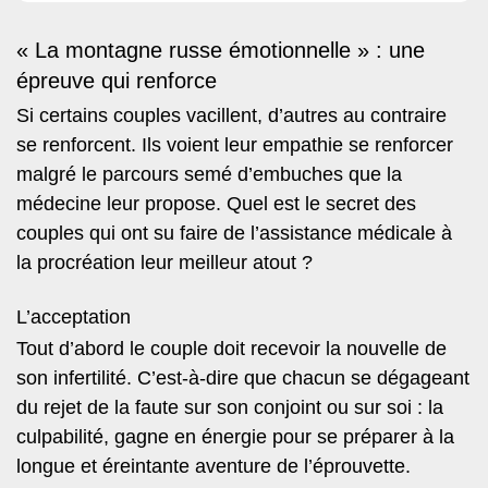
« La montagne russe émotionnelle » : une
épreuve qui renforce
Si certains couples vacillent, d’autres au contraire
se renforcent. Ils voient leur empathie se renforcer
malgré le parcours semé d’embuches que la
médecine leur propose. Quel est le secret des
couples qui ont su faire de l’assistance médicale à
la procréation leur meilleur atout ?
L’acceptation
Tout d’abord le couple doit
recevoir la nouvelle de
son infertilité
. C’est-à-dire que chacun se dégageant
du rejet de la faute sur son conjoint ou sur soi : la
culpabilité, gagne en énergie pour se préparer à la
longue et éreintante aventure de l’éprouvette.