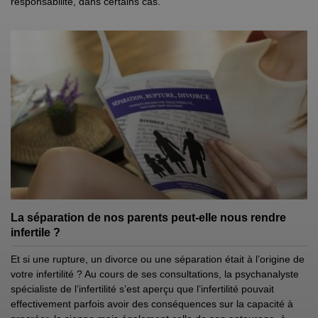
responsabilité, dans certains cas.
La séparation de nos parents peut-elle nous rendre
infertile ?
Et si une rupture, un divorce ou une séparation était à l’origine de
votre infertilité ? Au cours de ses consultations, la psychanalyste
spécialiste de l’infertilité s’est aperçu que l’infertilité pouvait
effectivement parfois avoir des conséquences sur la capacité à