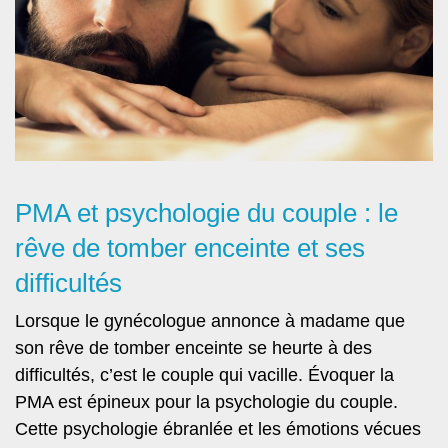
PMA et psychologie du couple : le
rêve de tomber enceinte et ses
difficultés
Lorsque le gynécologue annonce à madame que
son rêve de tomber enceinte se heurte à des
difficultés, c’est le couple qui vacille. Évoquer la
PMA est épineux pour la psychologie du couple.
Cette psychologie ébranlée et
les émotions vécues