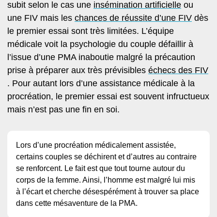
subit selon le cas une
insémination artificielle
ou
une FIV mais les
chances de réussite d’une FIV
dès
le premier essai sont très limitées. L’équipe
médicale voit la psychologie du couple défaillir à
l’issue d’une PMA inaboutie malgré la précaution
prise à préparer aux très prévisibles
échecs des FIV
. Pour autant lors d’une assistance médicale à la
procréation, le premier essai est souvent infructueux
mais n’est pas une fin en soi.
Lors d’une procréation médicalement assistée,
certains couples se déchirent et d’autres au contraire
se renforcent. Le fait est que tout tourne autour du
corps de la femme. Ainsi, l’homme est malgré lui mis
à l’écart et cherche désespérément à trouver sa place
dans cette mésaventure de la PMA.