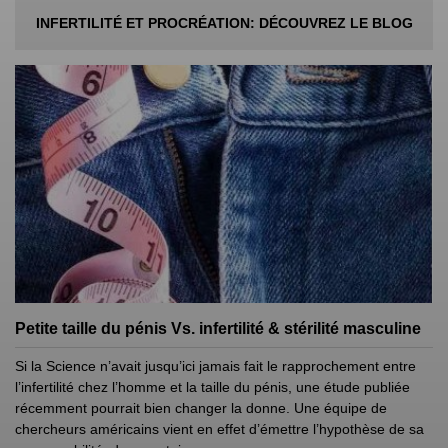
INFERTILITÉ ET PROCRÉATION: DÉCOUVREZ LE BLOG
Petite taille du pénis Vs. infertilité & stérilité masculine
Si la Science n’avait jusqu’ici jamais fait le rapprochement entre
l’infertilité chez l’homme et la taille du pénis, une étude publiée
récemment pourrait bien changer la donne. Une équipe de
chercheurs américains vient en effet d’émettre l’hypothèse de sa