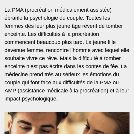
La PMA (procréation médicalement assistée)
ébranle la psychologie du couple. Toutes les
femmes dès leur plus jeune âge rêvent de tomber
enceinte. Les difficultés à la procréation
commencent beaucoup plus tard. La jeune fille
devenue femme, rencontre l’homme avec lequel elle
souhaite vivre ce rêve. Mais la difficulté à tomber
enceinte n’est pas écrite dans les contes de fée. La
médecine prend très au sérieux les émotions du
couple qui font face aux difficultés de la PMA ou
AMP (assistance médicale à la procréation) et à leur
impact psychologique.