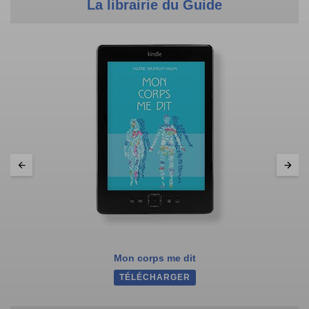
La librairie du Guide
Mon corps me dit
TÉLÉCHARGER