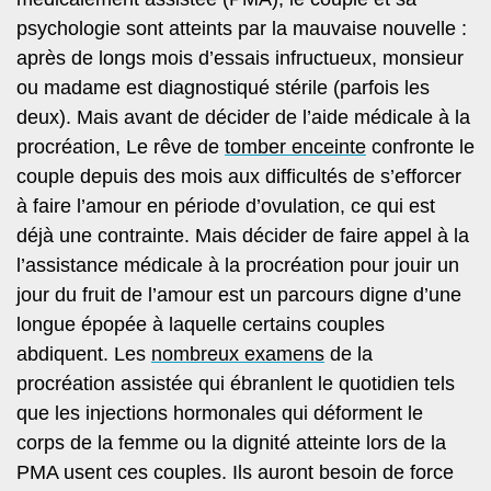
psychologie sont atteints par la mauvaise nouvelle :
après de longs mois d’essais infructueux, monsieur
ou madame est diagnostiqué stérile (parfois les
deux). Mais avant de décider de l’aide médicale à la
procréation, Le rêve de
tomber enceinte
confronte le
couple depuis des mois
aux difficultés de s’efforcer
à faire l’amour en période d’ovulation
, ce qui est
déjà une contrainte. Mais décider de faire appel à la
l’assistance médicale à la procréation pour jouir un
jour du fruit de l’amour est un parcours digne d’une
longue épopée à laquelle certains couples
abdiquent. Les
nombreux examens
de la
procréation assistée qui ébranlent le quotidien tels
que les injections hormonales qui déforment le
corps de la femme ou la dignité atteinte lors de la
PMA usent ces couples. Ils auront besoin de force