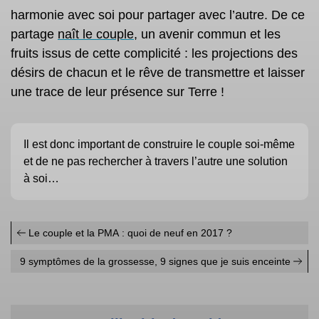
harmonie avec soi pour partager avec l’autre. De ce
partage
naît le couple
, un avenir commun et les
fruits issus de cette complicité : les projections des
désirs de chacun et le rêve de transmettre et laisser
une trace de leur présence sur Terre !
Il est donc important de construire le couple soi-même
et de ne pas rechercher à travers l’autre une solution
à soi…
Le couple et la PMA : quoi de neuf en 2017 ?
9 symptômes de la grossesse, 9 signes que je suis enceinte