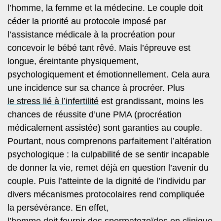
l’homme, la femme et la médecine. Le couple doit
céder la priorité au protocole imposé par
l’assistance médicale à la procréation pour
concevoir le bébé tant rêvé. Mais l’épreuve est
longue, éreintante physiquement,
psychologiquement et émotionnellement. Cela aura
une incidence sur sa chance à procréer. Plus
le stress lié à l’infertilité
est grandissant, moins les
chances de réussite d’une PMA (procréation
médicalement assistée) sont garanties au couple.
Pourtant, nous comprenons parfaitement l’altération
psychologique :
la culpabilité de se sentir incapable
de donner la vie
, remet déjà en question l’avenir du
couple. Puis l’atteinte de la dignité de l’individu par
divers mécanismes protocolaires rend compliquée
la persévérance. En effet,