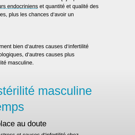
urs endocriniens
et quantité et qualité des
es, plus les chances d’avoir un
nt bien d’autres causes d’infertilité
logiques, d’autres causes plus
ité masculine.
stérilité masculine
temps
place au doute