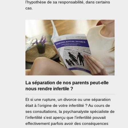
l’hypothèse de sa responsabilité, dans certains
cas.
La séparation de nos parents peut-elle
nous rendre infertile ?
Et si une rupture, un divorce ou une séparation
était à l’origine de votre infertilité ? Au cours de
ses consultations, la psychanalyste spécialiste de
l’infertilité s’est aperçu que l’infertilité pouvait
effectivement parfois avoir des conséquences