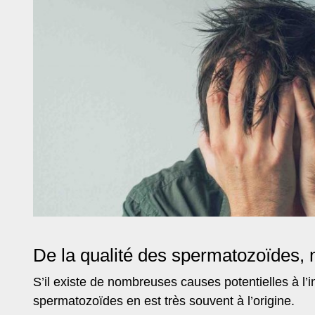
De la qualité des spermatozoïdes, 
S’il existe de nombreuses causes potentielles à l’in
spermatozoïdes en est très souvent à l’origine.