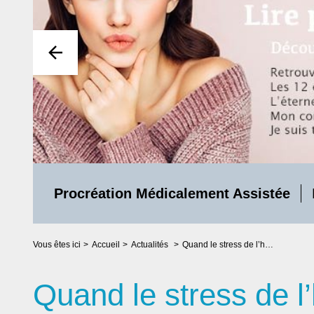
Procréation Médicalement Assistée
Vous êtes ici
Accueil
Actualités
Quand le stress de l’homme cause l’infertilité masculine
Quand le stress de 