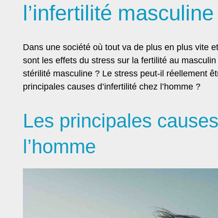
l’infertilité masculine
Dans une société où tout va de plus en plus vite et
sont les effets du stress sur la fertilité au masculi
stérilité masculine ? Le stress peut-il réellement
principales causes d’infertilité chez l’homme ?
Les principales causes 
l’homme
NOUVEAU : 
comment r