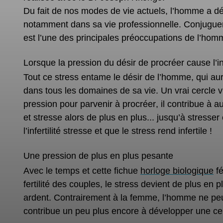
Du fait de nos modes de vie actuels, l’homme a dé
notamment dans sa vie professionnelle. Conjuguer v
est l’une des principales préoccupations de l’hom
Lorsque la pression du désir de procréer cause l’in
Tout ce stress entame le désir de l’homme, qui au
dans tous les domaines de sa vie. Un vrai cercle 
pression pour parvenir à procréer
, il contribue à
et stresse alors de plus en plus... jusqu’à stress
l’infertilité stresse et que le stress rend infertile !
Une pression de plus en plus pesante
Avec le temps et cette fichue
horloge biologique
fé
fertilité des couples, le stress devient de plus en 
ardent. Contrairement à la femme, l’homme ne peut
contribue un peu plus encore à développer une cer