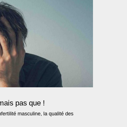
mais pas que !
fertilité masculine, la qualité des