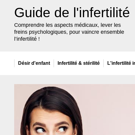
Guide de l'infertilité
Comprendre les aspects médicaux, lever les
freins psychologiques, pour vaincre ensemble
l’infertilité !
Désir
d'enfant
Infertilité
& stérilité
L'infertilité
i