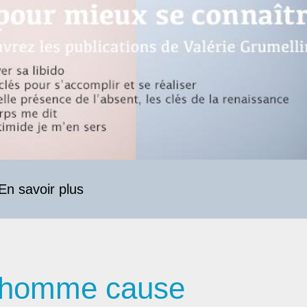
En savoir plus
l’homme cause