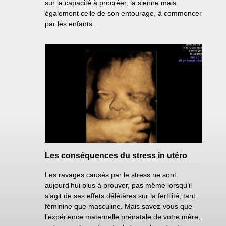
sur la capacité à procréer, la sienne mais
également celle de son entourage, à commencer
par les enfants.
Les conséquences du stress in utéro
Les ravages causés par le stress ne sont
aujourd’hui plus à prouver, pas même lorsqu’il
s’agit de ses effets délétères sur la fertilité, tant
féminine que masculine. Mais savez-vous que
l’expérience maternelle prénatale de votre mère,