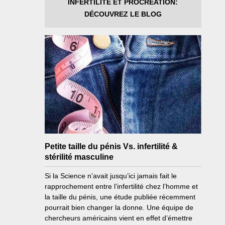
INFERTILITÉ ET PROCRÉATION:
DÉCOUVREZ LE BLOG
Petite taille du pénis Vs. infertilité &
stérilité masculine
Si la Science n’avait jusqu’ici jamais fait le
rapprochement entre l’infertilité chez l’homme et
la taille du pénis, une étude publiée récemment
pourrait bien changer la donne. Une équipe de
chercheurs américains vient en effet d’émettre